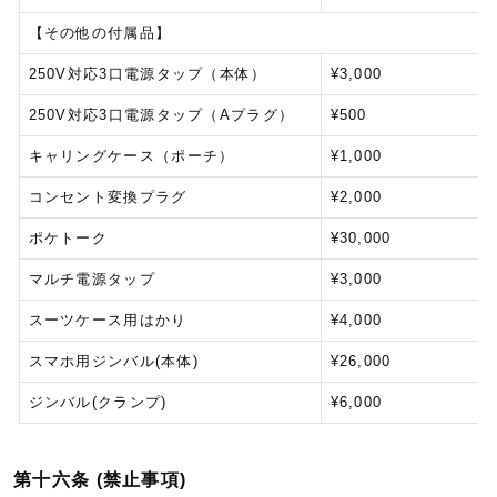
【その他の付属品】
250V対応3口電源タップ（本体）
¥3,000
250V対応3口電源タップ（Aプラグ）
¥500
キャリングケース（ポーチ）
¥1,000
コンセント変換プラグ
¥2,000
ポケトーク
¥30,000
マルチ電源タップ
¥3,000
スーツケース用はかり
¥4,000
スマホ用ジンバル(本体)
¥26,000
ジンバル(クランプ)
¥6,000
第十六条 (禁止事項)