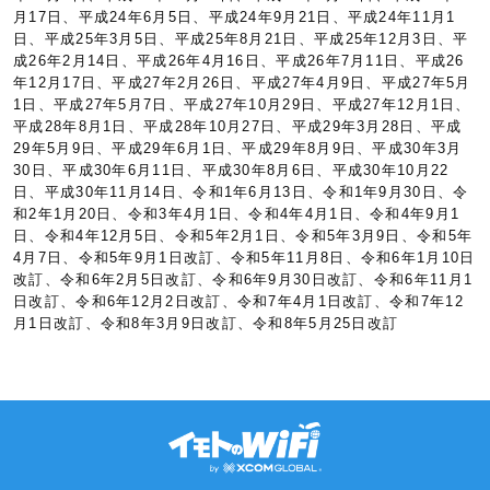
月17日、平成24年6月5日、平成24年9月21日、平成24年11月1
日、平成25年3月5日、平成25年8月21日、平成25年12月3日、平
成26年2月14日、平成26年4月16日、平成26年7月11日、平成26
年12月17日、平成27年2月26日、平成27年4月9日、平成27年5月
1日、平成27年5月7日、平成27年10月29日、平成27年12月1日、
平成28年8月1日、平成28年10月27日、平成29年3月28日、平成
29年5月9日、平成29年6月1日、平成29年8月9日、平成30年3月
30日、平成30年6月11日、平成30年8月6日、平成30年10月22
日、平成30年11月14日、令和1年6月13日、令和1年9月30日、令
和2年1月20日、令和3年4月1日、令和4年4月1日、令和4年9月1
日、令和4年12月5日、令和5年2月1日、令和5年3月9日、令和5年
4月7日、令和5年9月1日改訂、令和5年11月8日、令和6年1月10日
改訂、令和6年2月5日改訂、令和6年9月30日改訂、令和6年11月1
日改訂、令和6年12月2日改訂、令和7年4月1日改訂、令和7年12
月1日改訂、令和8年3月9日改訂、令和8年5月25日改訂