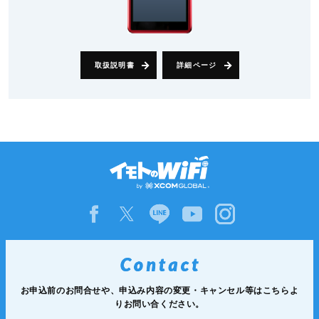
取扱説明書
詳細ページ
お申込前のお問合せや、申込み内容の変更・キャンセル等は
こちらよ
りお問い合ください。