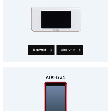
取扱説明書
詳細ページ
AIR-tra1