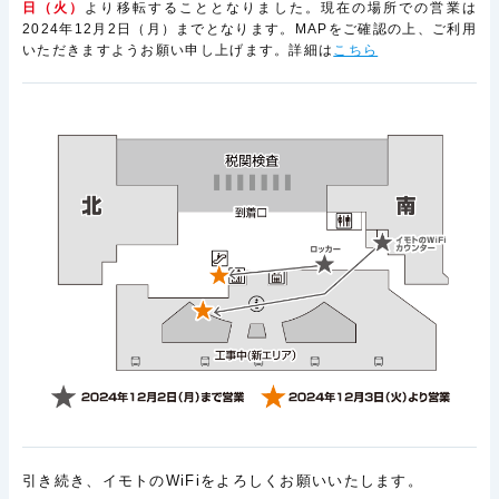
日（火）
より移転することとなりました。現在の場所での営業は
2024年12月2日（月）までとなります。MAPをご確認の上、ご利用
いただきますようお願い申し上げます。詳細は
こちら
引き続き、イモトのWiFiをよろしくお願いいたします。