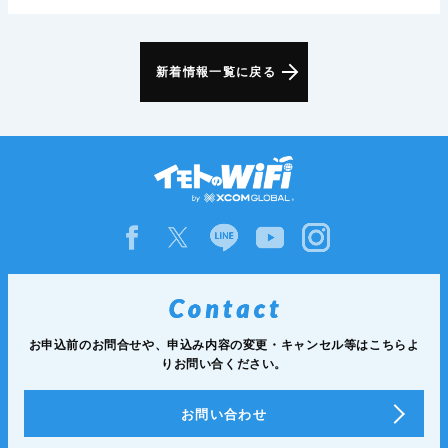
新着情報一覧に戻る
お申込前のお問合せや、申込み内容の変更・
キャンセル等は
こちらよ
りお問い合ください。
お問い合わせ