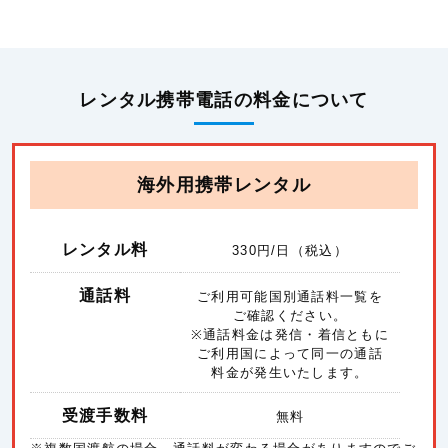
レンタル携帯電話の料金について
海外用携帯レンタル
レンタル料
330
円/日（税込）
通話料
ご利用可能国別通話料一覧を
ご確認ください。
※通話料金は発信・着信ともに
ご利用国によって同一の通話
料金が発生いたします。
受渡手数料
無料