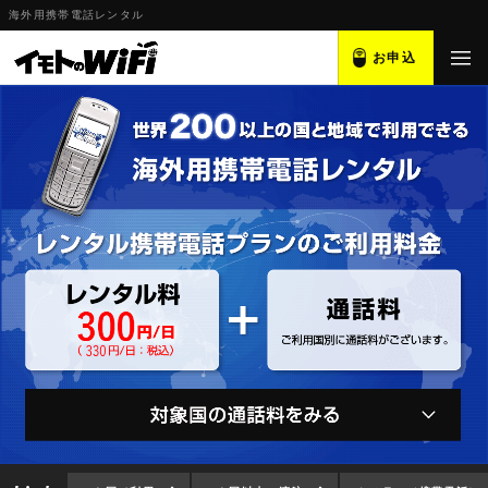
海外用携帯電話レンタル
お申込