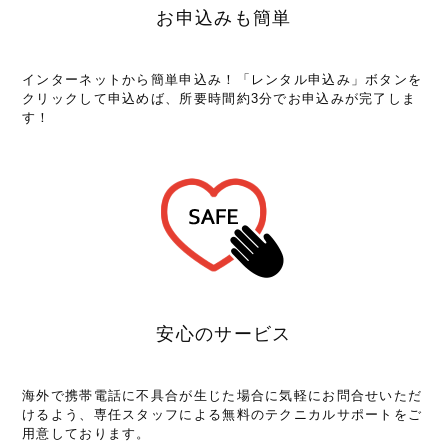
お申込みも簡単
インターネットから簡単申込み！「レンタル申込み」ボタンを
クリックして申込めば、所要時間約3分でお申込みが完了しま
す！
安心のサービス
海外で携帯電話に不具合が生じた場合に気軽にお問合せいただ
けるよう、専任スタッフによる無料のテクニカルサポートをご
用意しております。