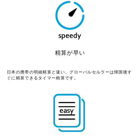
精算が早い
日本の携帯の明細精算と違い、グローバルセルラーは帰国後す
ぐに精算できるタイマー精算です。