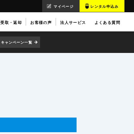
マイページ
レンタル申込み
受取・返却
お客様の声
法人サービス
よくある質問
キャンペーン一覧