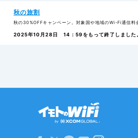
秋の旅割
秋の30%OFFキャンペーン。対象国や地域のWi-Fi通信
2025年10月28日 14：59をもって終了しました