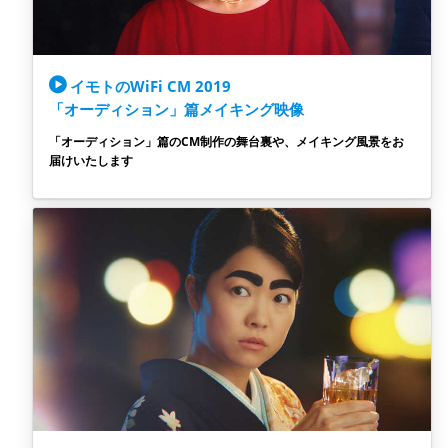
イモトのWiFi CM 2019
「オーディション」篇メイキング映像
「オーディション」篇のCM制作の舞台裏や、メイキング風景をお
届けいたします