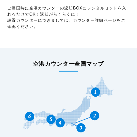
ご帰国時に空港カウンターの返却BOXにレンタルセットを入
れるだけでOK！返却がらくらくに！
設置カウンターにつきましては、カウンター詳細ページをご
確認ください。
空港カウンター全国マップ