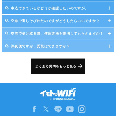
申込できているかどうか確認したいのですが。
空港で返しそびれたのですがどうしたらいいですか？
空港で受け取る際、使用方法を説明してもらえますか？
深夜便ですが、受取はできますか？
よくある質問をもっと見る