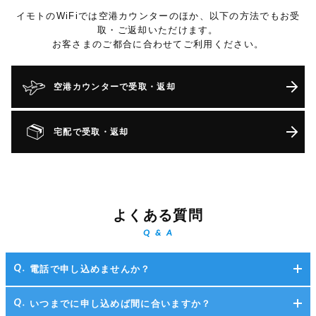
イモトのWiFiでは空港カウンターのほか、以下の方法でもお受
取・ご返却いただけます。
お客さまのご都合に合わせてご利用ください。
空港カウンターで受取・返却
宅配で受取・返却
よくある質問
Q & A
電話で申し込めませんか？
いつまでに申し込めば間に合いますか？