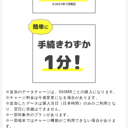
※追加のデータチャージは、500MBごとの購入になります。
※チャージ料金は今後変更になる場合があります。
※追加したデータは購入当日（日本時間）のみのご利用とな
り、翌日に持越はできません。
※一部対象外のプランがあります。
※一部端末ではチャージ機能がご利用できない場合がありま
す。