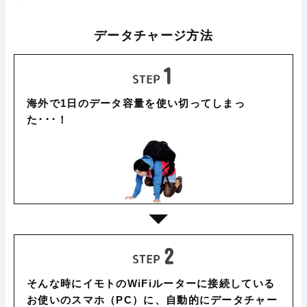
データチャージ方法
海外で1日のデータ容量を使い切ってしまっ
た･･･！
そんな時にイモトのWiFiルーターに接続している
お使いのスマホ（PC）に、自動的にデータチャー