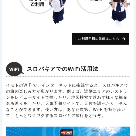
ご利用手順の詳細はこちら
スロバキアでのWiFi活用法
イモトのWiFiで、インターネットに接続すると、スロバキアで
の旅の楽しみ方が広がります。例えば、近隣エリアのレストラ
ンをレビューサイトで探したり、地図検索で迷わず様々な観光
名所巡りをしたり、天気予報サイトで、天候を調べたり、そん
なことができます。使い方は、あなた次第。Wi-Fiを持ち歩い
て、もっとワクワクするスロバキア旅行をどうぞ。