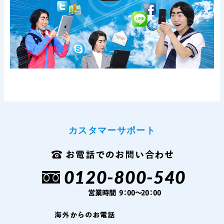
カスタマーサポート