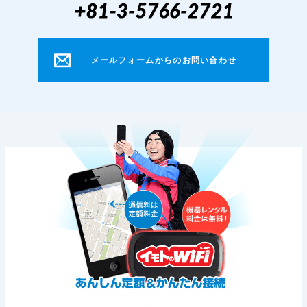
メールフォームからのお問い合わせ