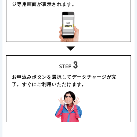
ジ専用画面が表示されます。
お申込みボタンを選択してデータチャージが完
了。すぐにご利用いただけます。