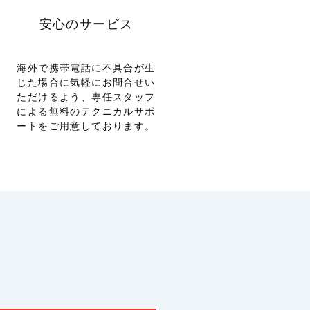
安心のサービス
海外で携帯電話に不具合が生
じた場合に気軽にお問合せい
ただけるよう、専任スタッフ
による無料のテクニカルサポ
ートをご用意しております。