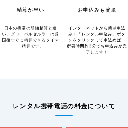
精算が早い
お申込みも簡単
日本の携帯の明細精算と違
インターネットから簡単申込
い、グローバルセルラーは帰
み！「レンタル申込み」ボタ
国後すぐに精算できるタイマ
ンをクリックして申込めば、
ー精算です。
所要時間約3分でお申込みが完
了します！
レンタル携帯電話の料金について