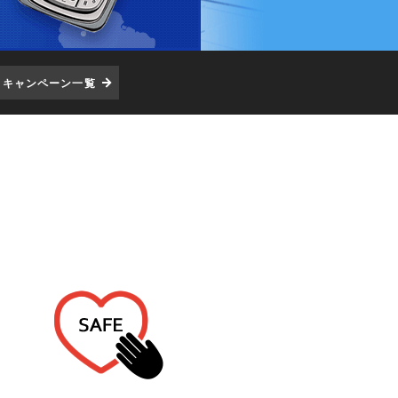
キャンペーン一覧