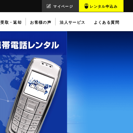
マイページ
レンタル申込み
受取・返却
お客様の声
法人サービス
よくある質問