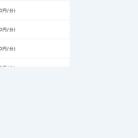
50円/分)
50円/分)
50円/分)
50円/分)
60円/分)
20円/分)