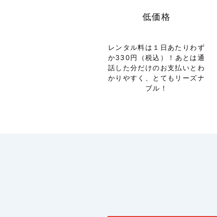
低価格
レンタル料は１日あたりわず
か330円（税込）！あとは通
話した分だけのお支払いとわ
かりやすく、とてもリーズナ
ブル！