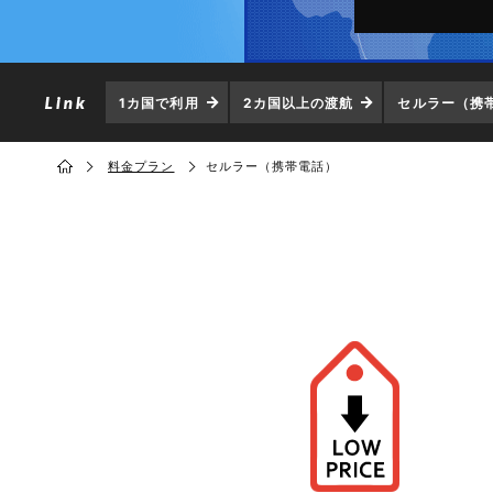
1カ国で利用
2カ国以上の渡航
セルラー（携
料金プラン
セルラー（携帯電話）