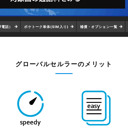
帯電話）
ポケトーク単体(SIM入り)
補償・オプション一覧
グローバルセルラーのメリット