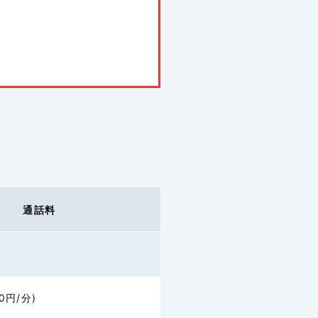
通話料
50円/分)