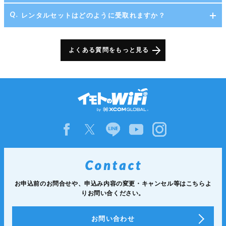
レンタルセットはどのように受取れますか？
よくある質問をもっと見る
お申込前のお問合せや、申込み内容の変更・キャンセル等は
こちらよ
りお問い合ください。
お問い合わせ