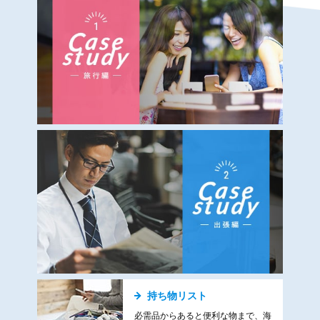
持ち物リスト
必需品からあると便利な物まで、海