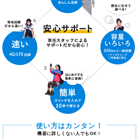
使い方はカンタン！
機器に詳しくない人でもOK！