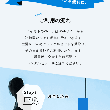
ご利用の流れ
「イモトのWiFi」はWebサイトから
24時間いつでも簡単に予約できます。
空港かご自宅でレンタルセットを受取り、
そのまま海外でご利用いただけます。
帰国後、空港または宅配で
レンタルセットをご返却ください。