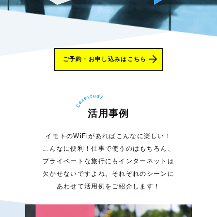
ご予約・お申し込みはこちら
活用事例
イモトのWiFiがあればこんなに楽しい！
こんなに便利！仕事で使うのはもちろん、
プライベートな旅行にもインターネットは
欠かせないですよね。それぞれのシーンに
あわせて活用例をご紹介します！