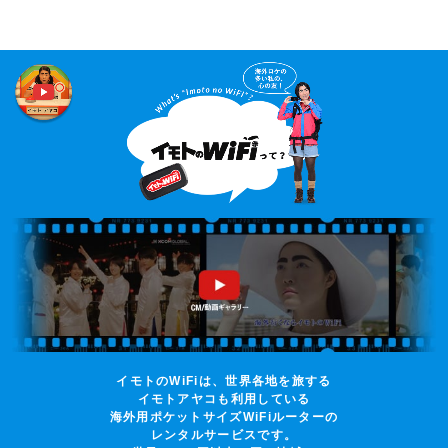
イモトのWiFiは、世界各地を旅する
イモトアヤコも利用している
海外用ポケットサイズWiFiルーターの
レンタルサービスです。