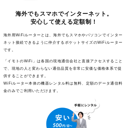
海外でもスマホでインターネット。
安心して使える定額制！
海外用WiFiルーターとは、海外でもスマホやパソコンでインター
ネット接続できるように仲介するポケットサイズのWiFiルーター
です。
「イモトのWiFi」は各国の現地通信会社と直接アクセスすること
で、現地の人と変わらない通信品質を非常に安価な価格体系で提
供することができます。
WiFiルーター本体の機器レンタル料は無料、定額のデータ通信料
金のみでご利用いただけます。