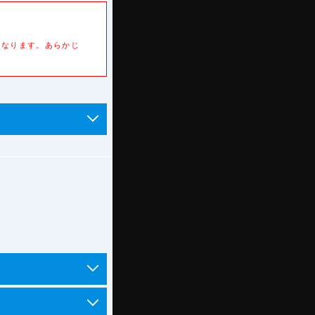
になります。あらかじ