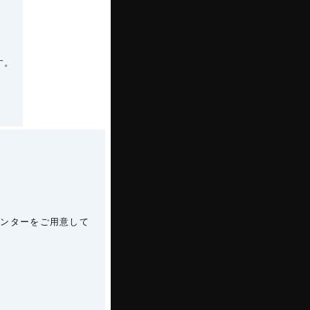
す。
ウンターをご用意して