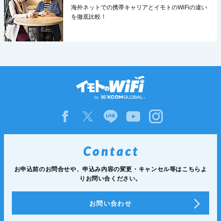
海外ネットでの携帯キャリアとイモトのWiFiの違い
を徹底比較！
お申込前のお問合せや、申込み内容の変更・
キャンセル等は
こちらよ
りお問い合ください。
お問い合わせ