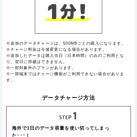
※追加のデータチャージは、500MBごとの購入になります。
※チャージ料金は今後変更になる場合があります。
※追加したデータは購入当日（日本時間）のみのご利用とな
り、翌日に持越はできません。
※一部対象外のプランがあります。
※一部端末ではチャージ機能がご利用できない場合がありま
す。
データチャージ方法
海外で1日のデータ容量を使い切ってしまっ
た･･･！