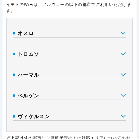
イモトのWiFiは、ノルウェーの以下の都市でご利用いただけま
す。
オスロ
トロムソ
ハーマル
ベルゲン
ヴィケルスン
※上記以外の都市にご渡航予定の方は対応エリアについてのお