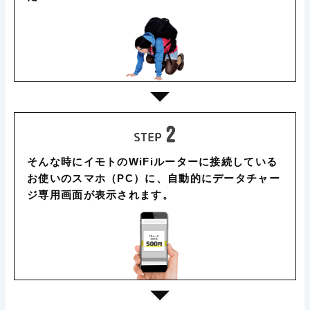
そんな時にイモトのWiFiルーターに接続している
お使いのスマホ（PC）に、自動的にデータチャー
ジ専用画面が表示されます。