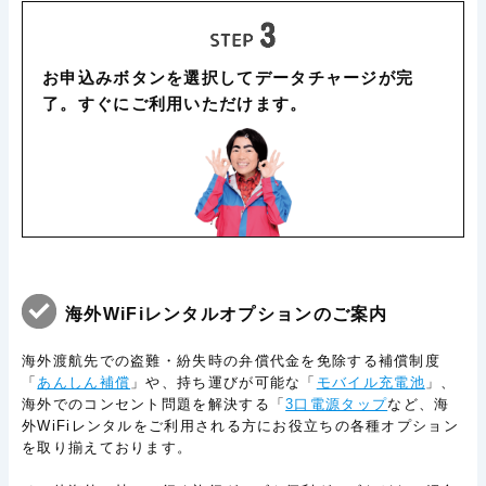
お申込みボタンを選択してデータチャージが完
了。すぐにご利用いただけます。
海外WiFiレンタルオプションのご案内
海外渡航先での盗難・紛失時の弁償代金を免除する補償制度
「
あんしん補償
」や、持ち運びが可能な「
モバイル充電池
」、
海外でのコンセント問題を解決する「
3口電源タップ
など、海
外WiFiレンタルをご利用される方にお役立ちの各種オプション
を取り揃えております。