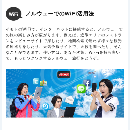
ノルウェーでのWiFi活用法
イモトのWiFiで、インターネットに接続すると、ノルウェーで
の旅の楽しみ方が広がります。例えば、近隣エリアのレストラ
ンをレビューサイトで探したり、地図検索で迷わず様々な観光
名所巡りをしたり、天気予報サイトで、天候を調べたり、そん
なことができます。使い方は、あなた次第。Wi-Fiを持ち歩い
て、もっとワクワクするノルウェー旅行をどうぞ。