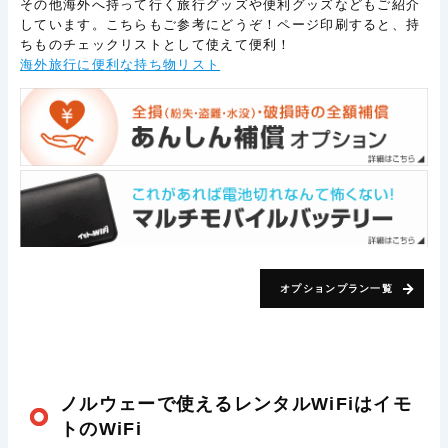
その他海外へ持って行く旅行グッズや便利グッズなどもご紹介
しています。こちらもご参考にどうぞ！ページ印刷すると、持
ちものチェックリストとして使えて便利！
海外旅行に便利な持ち物リスト
オプションプラン一覧
ノルウェーで使えるレンタルWiFiはイモ
トのWiFi