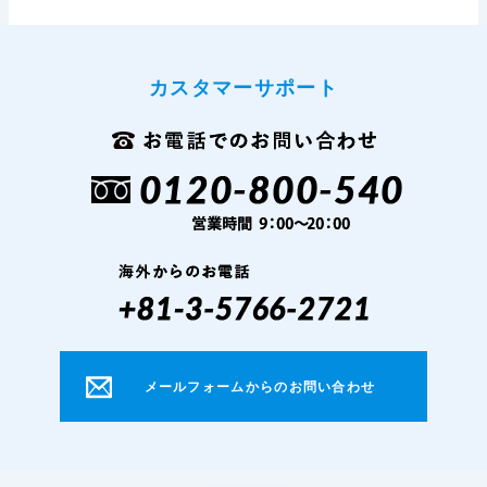
カスタマーサポート
メールフォームからのお問い合わせ