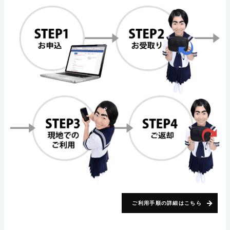
ご利用手順の詳細はこちら