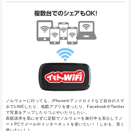
ノルウェーに行っても、iPhoneやアンドロイドなど自分のスマ
ホでLINEしたり、地図アプリを使ったり、FacebookやTwitter
で写真をアップしたりつぶやいたりしたい。
高額請求を気にせずに定額でノルウェーを旅行中も安心してノ
ートPCでメールやインターネットを使いたい！！しかも、安く
使いたい！！