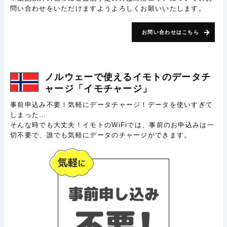
問い合わせをいただけますようよろしくお願いいたします。
お問い合わせはこちら
ノルウェーで使える
イモトのデータチ
ャージ
「イモチャージ」
事前申込み不要！気軽にデータチャージ！データを使いすぎて
しまった…
そんな時でも大丈夫！イモトのWiFiでは、事前のお申込みは一
切不要で、誰でも気軽にデータのチャージができます。