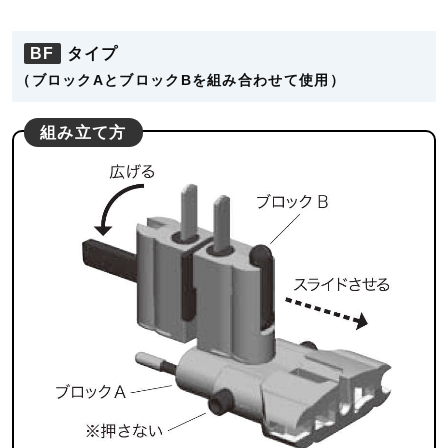
BF
タイプ
（ブロックAとブロックBを組み合わせて使用）
組み立て方