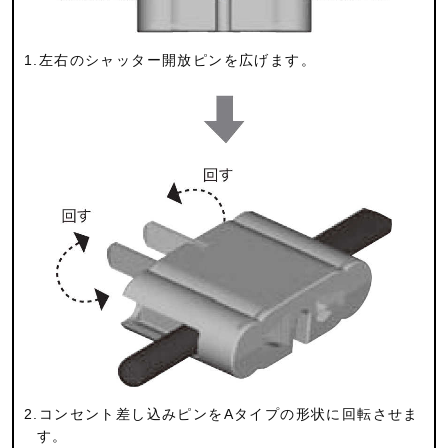
1.左右のシャッター開放ピンを広げます。
2.コンセント差し込みピンをAタイプの形状に回転させま
す。