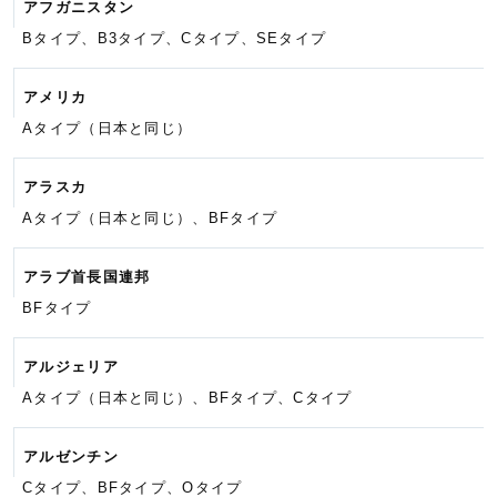
アフガニスタン
Bタイプ、B3タイプ、Cタイプ、
SEタイプ
アメリカ
Aタイプ（日本と同じ）
アラスカ
Aタイプ（日本と同じ）、BFタイプ
アラブ首長国連邦
BFタイプ
アルジェリア
Aタイプ（日本と同じ）、BFタイプ、
Cタイプ
アルゼンチン
Cタイプ、BFタイプ、Oタイプ