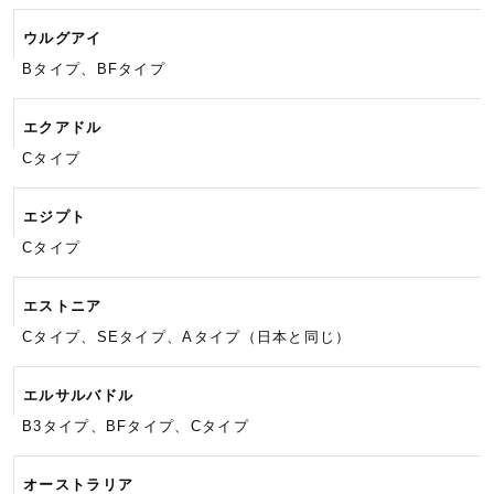
ウルグアイ
Bタイプ、BFタイプ
エクアドル
Cタイプ
エジプト
Cタイプ
エストニア
Cタイプ、SEタイプ、Aタイプ
（日本と同じ）
エルサルバドル
B3タイプ、BFタイプ、Cタイプ
オーストラリア