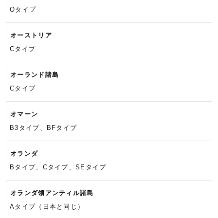
Oタイプ
オーストリア
Cタイプ
オーランド諸島
Cタイプ
オマーン
B3タイプ、BFタイプ
オランダ
Bタイプ、Cタイプ、SEタイプ
オランダ領アンティル諸島
Aタイプ（日本と同じ）