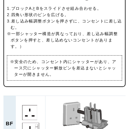
1.ブロックAとBをスライドさせ組み合わせる。
2.四角い形状のピンを広げる。
3.差し込み幅調整ボタンを押さずに、コンセントに差し込
む。
※一部シャッター構造が異なっており、差し込み幅調整
ボタンを押すと、差し込めないコンセントがありま
す。）
※安全のため、コンセント内にシャッターがあり、ア
ース穴にシャッター解放ピンを差込まないとシャッ
ターが開きません。
BF