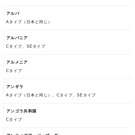
アルバ
Aタイプ（日本と同じ）
アルバニア
Cタイプ、SEタイプ
アルメニア
Cタイプ
アンギラ
Aタイプ（日本と同じ）、Cタイプ、
SEタイプ
アンゴラ共和国
Cタイプ