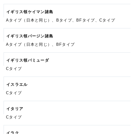
イギリス領ケイマン諸島
Aタイプ（日本と同じ）、Bタイプ、
BFタイプ、
Cタイプ
イギリス領バージン諸島
Aタイプ（日本と同じ）、BFタイプ
イギリス領バミューダ
Cタイプ
イスラエル
Cタイプ
イタリア
Cタイプ
イラク