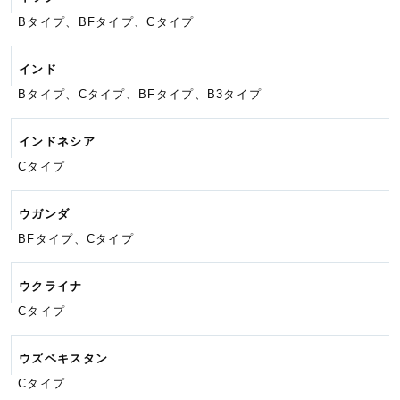
Bタイプ、BFタイプ、Cタイプ
インド
Bタイプ、Cタイプ、BFタイプ、
B3タイプ
インドネシア
Cタイプ
ウガンダ
BFタイプ、Cタイプ
ウクライナ
Cタイプ
ウズベキスタン
Cタイプ