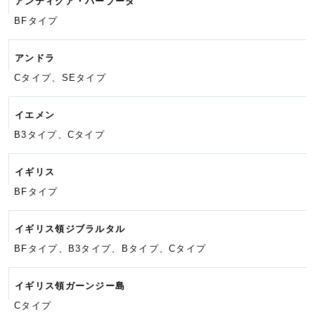
アンティグア・バーブーダ
BFタイプ
アンドラ
Cタイプ、SEタイプ
イエメン
B3タイプ、Cタイプ
イギリス
BFタイプ
イギリス領ジブラルタル
BFタイプ、B3タイプ、Bタイプ、
Cタイプ
イギリス領ガーンジー島
Cタイプ