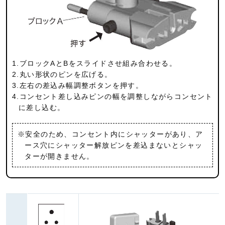
1.ブロックAとBをスライドさせ組み合わせる。
2.丸い形状のピンを広げる。
3.左右の差込み幅調整ボタンを押す。
4.コンセント差し込みピンの幅を調整しながらコンセント
に差し込む。
※安全のため、コンセント内にシャッターがあり、ア
ース穴にシャッター解放ピンを差込まないとシャッ
ターが開きません。