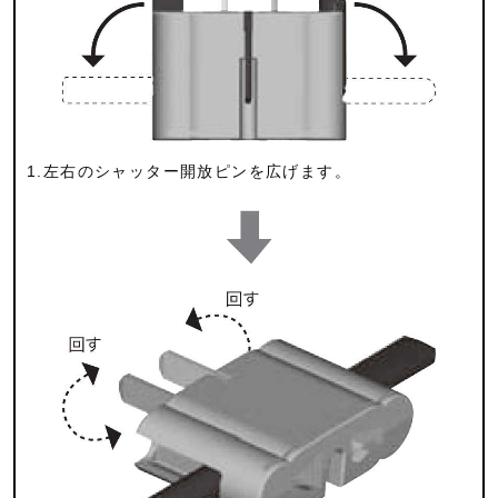
1.左右のシャッター開放ピンを広げます。