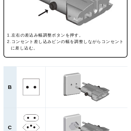
1.左右の差込み幅調整ボタンを押す。
2.コンセント差し込みピンの幅を調整しながらコンセント
に差し込む。
B
C