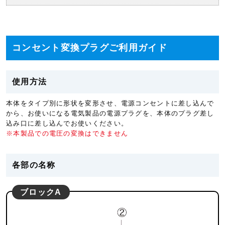
コンセント変換プラグご利用ガイド
使用方法
本体をタイプ別に形状を変形させ、電源コンセントに差し込んで
から、お使いになる電気製品の電源プラグを、本体のプラグ差し
込み口に差し込んでお使いください。
※本製品での電圧の変換はできません
各部の名称
ブロックA