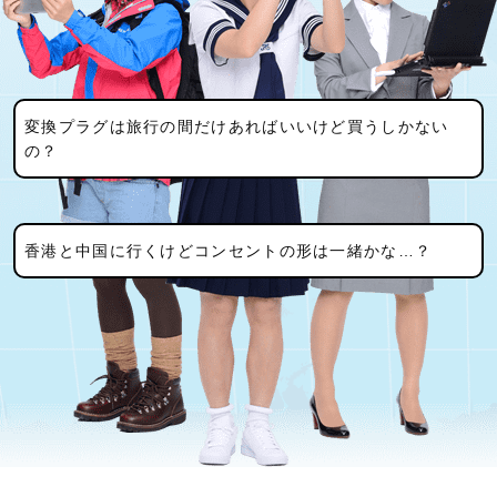
変換プラグは旅行の間だけあればいいけど買うしかない
の？
香港と中国に行くけどコンセントの形は一緒かな…？