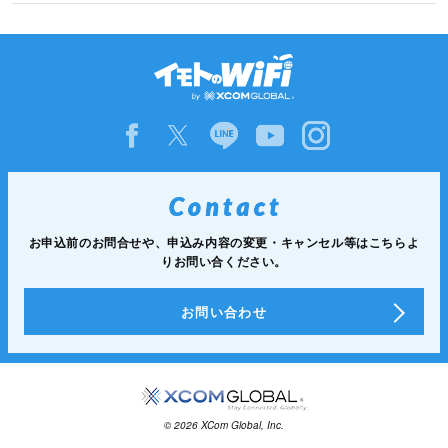
お申込前のお問合せや、申込み内容の変更・キャンセル等は
こちらよ
りお問い合ください。
お問い合わせ
© 2026 XCom Global, Inc.