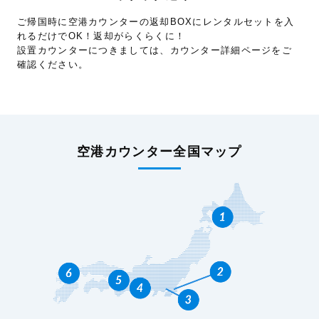
ご帰国時に空港カウンターの返却BOXにレンタルセットを入
れるだけでOK！返却がらくらくに！
設置カウンターにつきましては、カウンター詳細ページをご
確認ください。
空港カウンター全国マップ