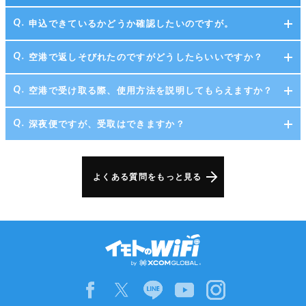
申込できているかどうか確認したいのですが。
空港で返しそびれたのですがどうしたらいいですか？
空港で受け取る際、使用方法を説明してもらえますか？
深夜便ですが、受取はできますか？
よくある質問をもっと見る