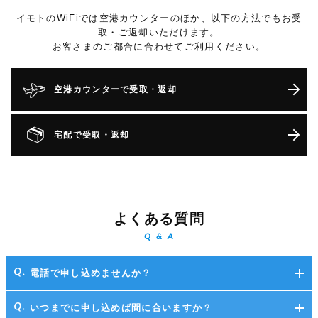
イモトのWiFiでは空港カウンターのほか、以下の方法でもお受
取・ご返却いただけます。
お客さまのご都合に合わせてご利用ください。
空港カウンターで受取・返却
宅配で受取・返却
よくある質問
Q & A
電話で申し込めませんか？
いつまでに申し込めば間に合いますか？