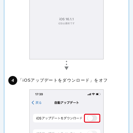
「iOSアップデートをダウンロード」をオフ