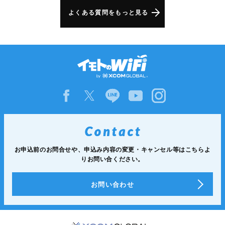
よくある質問をもっと見る
お申込前のお問合せや、申込み内容の変更・キャンセル等は
こちらよ
りお問い合ください。
お問い合わせ