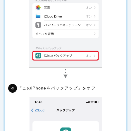
「このiPhoneをバックアップ」をオフ