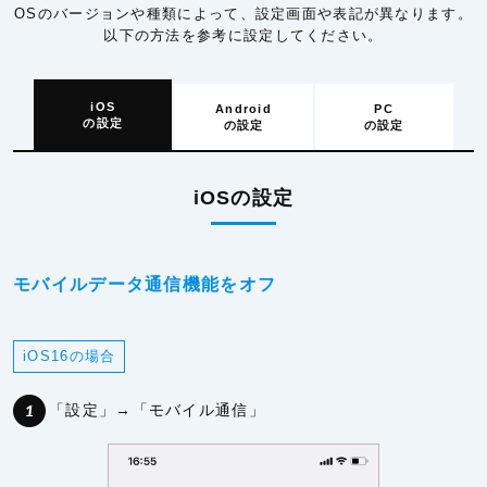
OSのバージョンや種類によって、設定画面や表記が異なります。
以下の方法を参考に設定してください。
iOS
Android
PC
の設定
の設定
の設定
iOSの設定
モバイルデータ通信機能をオフ
iOS16の場合
「設定」→「モバイル通信」