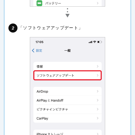
「ソフトウェアアップデート」