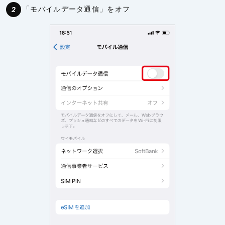
「モバイルデータ通信」をオフ