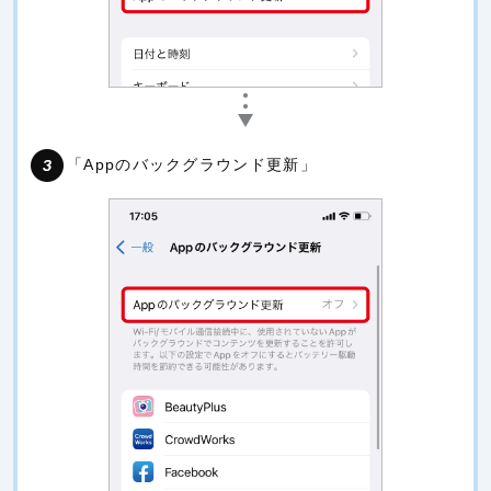
「Appのバックグラウンド更新」