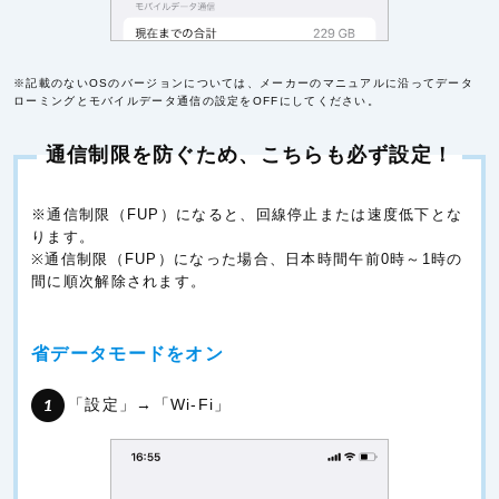
※記載のないOSのバージョンについては、メーカーのマニュアルに沿ってデータ
ローミングとモバイルデータ通信の設定をOFFにしてください。
通信制限を防ぐため、こちらも必ず設定！
※通信制限（FUP）になると、回線停止または速度低下とな
ります。
※通信制限（FUP）になった場合、日本時間午前0時～1時の
間に順次解除されます。
省データモードをオン
「設定」→「Wi-Fi」