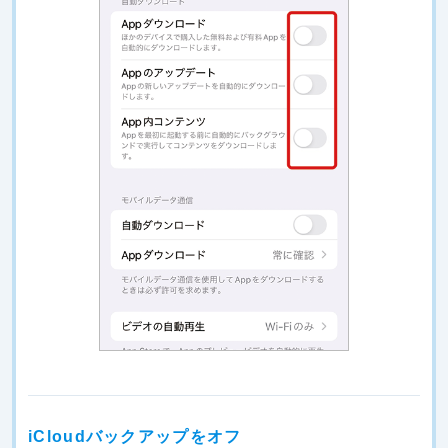
iCloudバックアップをオフ