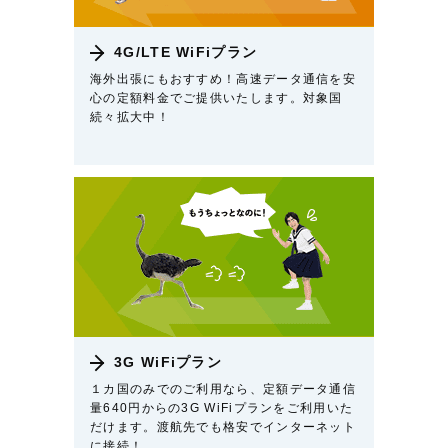
4G/LTE WiFiプラン
海外出張にもおすすめ！高速データ通信を安
心の定額料金でご提供いたします。対象国
続々拡大中！
3G WiFiプラン
１カ国のみでのご利用なら、定額データ通信
量640円からの3G WiFiプランをご利用いた
だけます。渡航先でも格安でインターネット
に接続！