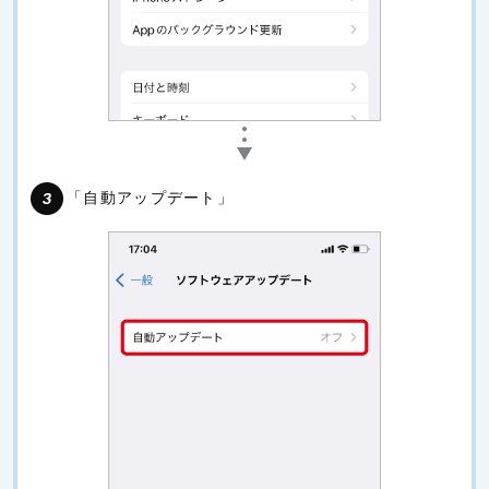
「自動アップデート」