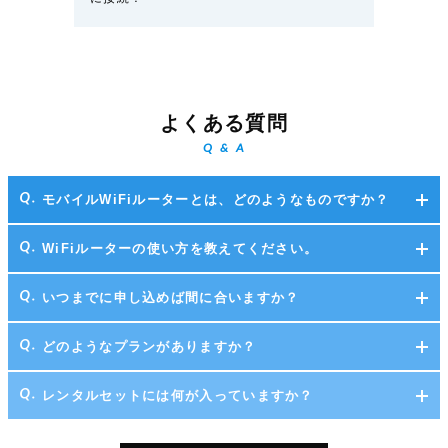
よくある質問
Q & A
モバイルWiFiルーターとは、どのようなものですか？
WiFiルーターの使い方を教えてください。
いつまでに申し込めば間に合いますか？
どのようなプランがありますか？
レンタルセットには何が入っていますか？