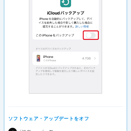
ソフトウェア・アップデートをオフ