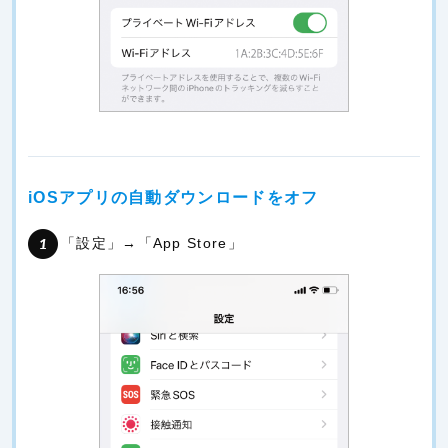
iOSアプリの自動ダウンロードをオフ
「設定」→「App Store」