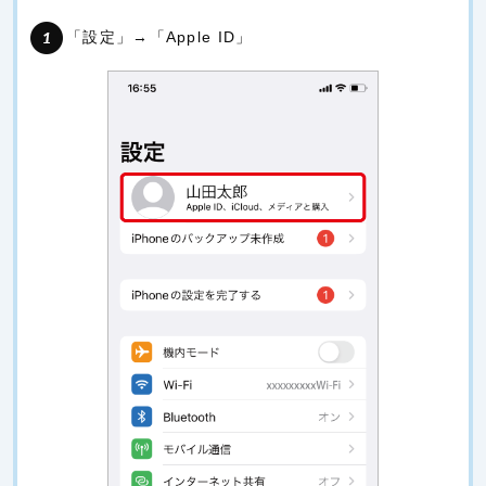
「設定」→「Apple ID」