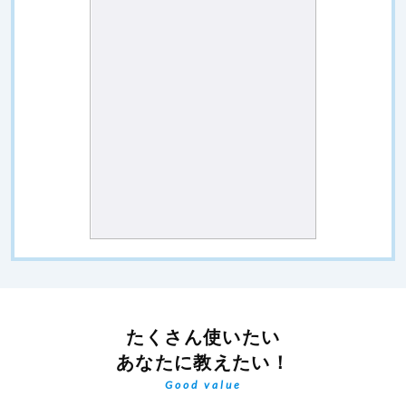
たくさん使いたい
あなたに教えたい！
Good value