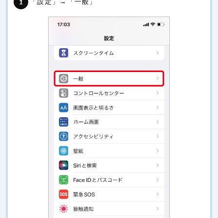
「設定」→「一般」