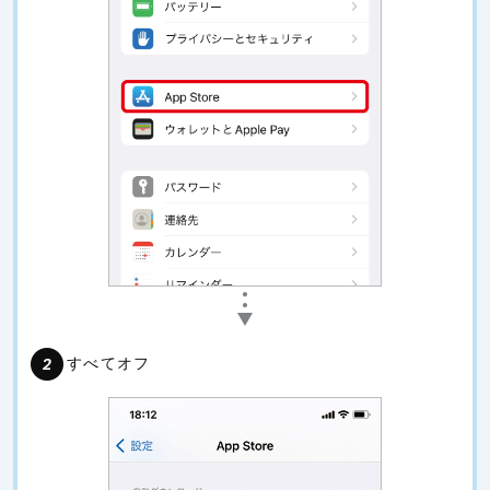
すべてオフ