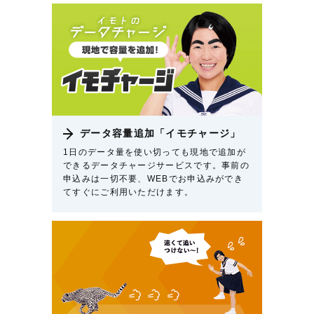
データ容量追加「イモチャージ」
1日のデータ量を使い切っても現地で追加が
できるデータチャージサービスです。事前の
申込みは一切不要、WEBでお申込みができ
てすぐにご利用いただけます。