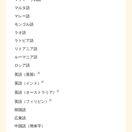
マルタ語
マレー語
モンゴル語
ラオ語
ラトビア語
リトアニア語
ルーマニア語
ロシア語
※
英語（英国）
※
英語（インド）
※
英語（オーストラリア）
※
英語（フィリピン）
韓国語
広東語
中国語（簡体字）