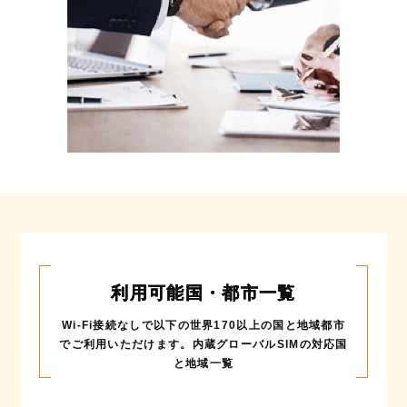
利用可能国・都市一覧
Wi-Fi接続なしで以下の世界170以上の国と地域都市
でご利用いただけます。
内蔵グローバルSIMの対応国
と地域一覧