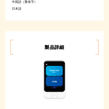
中国語（繁体字）
日本語
製品詳細