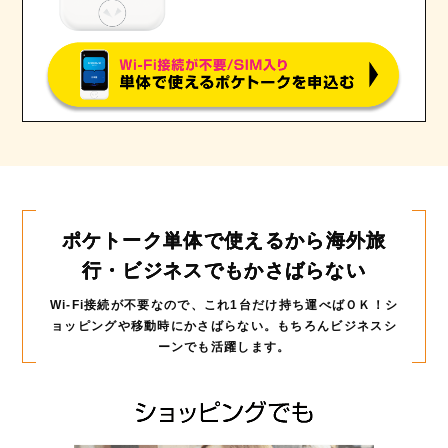
ポケトーク単体で使えるから
海外旅
行・ビジネスでもかさばらない
Wi-Fi接続が不要なので、これ1台だけ持ち運べばＯＫ！
シ
ョッピングや移動時にかさばらない。もちろんビジネスシ
ーンでも活躍します。