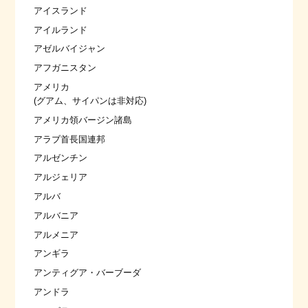
アイスランド
アイルランド
アゼルバイジャン
アフガニスタン
アメリカ
(グアム、サイパンは非対応)
アメリカ領バージン諸島
アラブ首長国連邦
アルゼンチン
アルジェリア
アルバ
アルバニア
アルメニア
アンギラ
アンティグア・バーブーダ
アンドラ