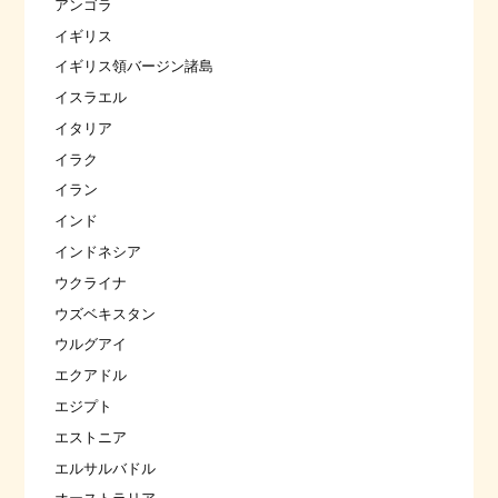
アンゴラ
イギリス
イギリス領バージン諸島
イスラエル
イタリア
イラク
イラン
インド
インドネシア
ウクライナ
ウズベキスタン
ウルグアイ
エクアドル
エジプト
エストニア
エルサルバドル