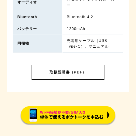
オーディオ
ー
Bluetooth
Bluetooth 4.2
バッテリー
1200mAh
充電用ケーブル（USB
同梱物
Type-C）、マニュアル
取扱説明書（PDF）