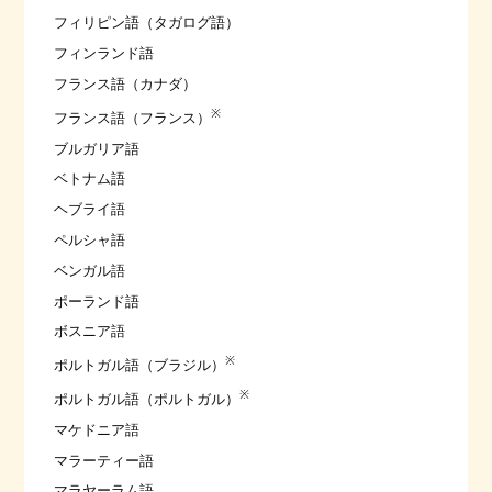
フィリピン語（タガログ語）
フィンランド語
フランス語（カナダ）
※
フランス語（フランス）
ブルガリア語
ベトナム語
ヘブライ語
ペルシャ語
ベンガル語
ポーランド語
ボスニア語
※
ポルトガル語（ブラジル）
※
ポルトガル語（ポルトガル）
マケドニア語
マラーティー語
マラヤーラム語