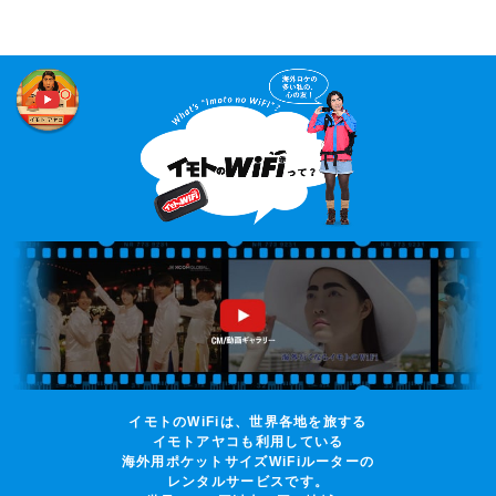
イモトのWiFiは、世界各地を旅する
イモトアヤコも利用している
海外用ポケットサイズWiFiルーターの
レンタルサービスです。