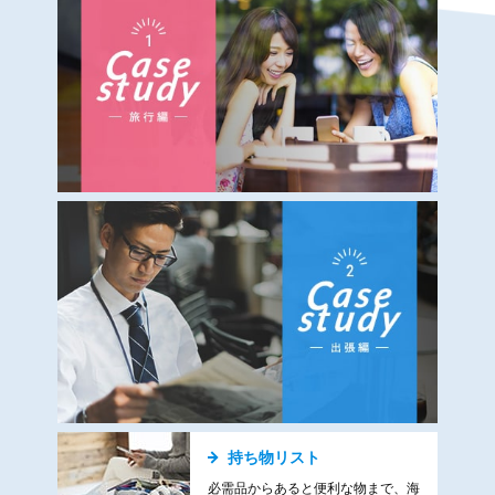
持ち物リスト
必需品からあると便利な物まで、海