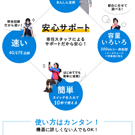
使い方はカンタン！
機器に詳しくない人でもOK！