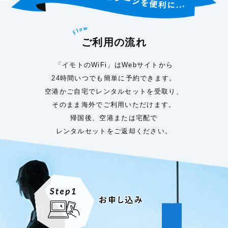
ご利用の流れ
「イモトのWiFi」はWebサイトから
24時間いつでも簡単に予約できます。
空港かご自宅でレンタルセットを受取り、
そのまま海外でご利用いただけます。
帰国後、空港または宅配で
レンタルセットをご返却ください。