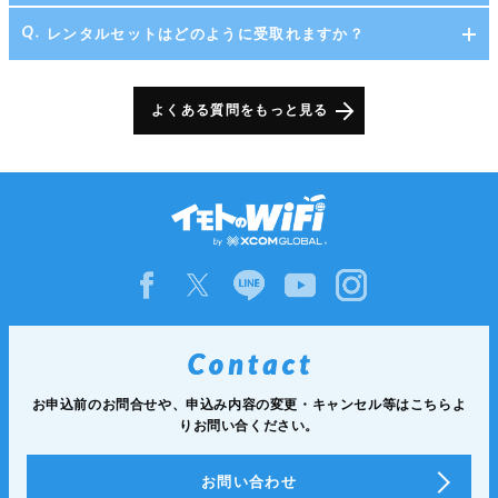
レンタルセットはどのように受取れますか？
よくある質問をもっと見る
お申込前のお問合せや、申込み内容の変更・キャンセル等は
こちらよ
りお問い合ください。
お問い合わせ