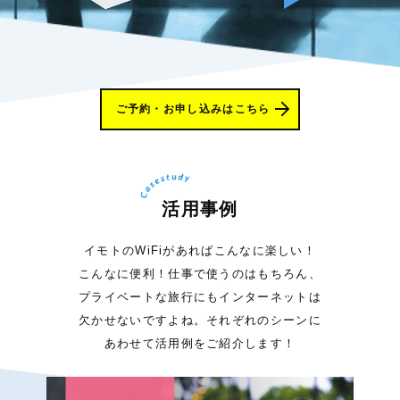
ご予約・お申し込みはこちら
活用事例
イモトのWiFiがあればこんなに楽しい！
こんなに便利！仕事で使うのはもちろん、
プライベートな旅行にもインターネットは
欠かせないですよね。それぞれのシーンに
あわせて活用例をご紹介します！