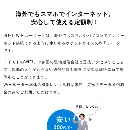
海外でもスマホでインターネット。
安心して使える定額制！
海外用WiFiルーターとは、海外でもスマホやパソコンでインター
ネット接続できるように仲介するポケットサイズのWiFiルーター
です。
「イモトのWiFi」は各国の現地通信会社と直接アクセスすること
で、現地の人と変わらない通信品質を非常に安価な価格体系で提
供することができます。
WiFiルーター本体の機器レンタル料は無料、定額のデータ通信料
金のみでご利用いただけます。