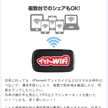
日本に行っても、iPhoneやアンドロイドなどのスマホをWiFiに
つないで、通信手段にしたり、地図で現在地を確認したり、写
真をアップしたりしたい。
日本の旅行中も安心してPCなどでインターネットを使いた
い！！しかも、安く使いたい！！
こんな海外旅行中の通信環境の要望にお答えするのが、日本で