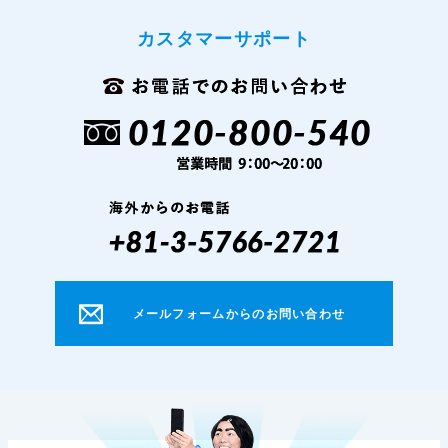
カスタマーサポート
メールフォームからのお問い合わせ