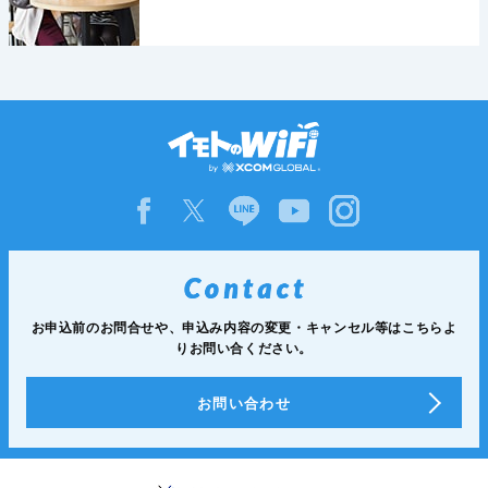
お申込前のお問合せや、申込み内容の変更・
キャンセル等は
こちらよ
りお問い合ください。
お問い合わせ