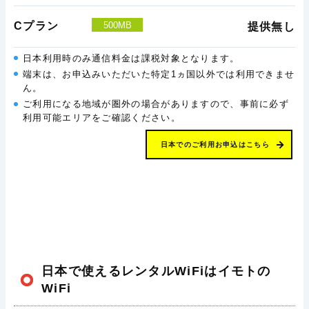
Cプラン
500MB
提供無し
日本利用時のみ通信料金は課税対象となります。
端末は、お申込みいただいた特定1ヵ国以外では利用できませ
ん。
ご利用になる地域が圏外の場合がありますので、事前に必ず
利用可能エリアをご確認ください。
日本でのご利用お申込はこちら
日本で使えるレンタルWiFiはイモトの
WiFi