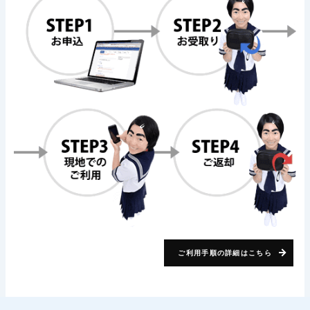
ご利用手順の詳細はこちら