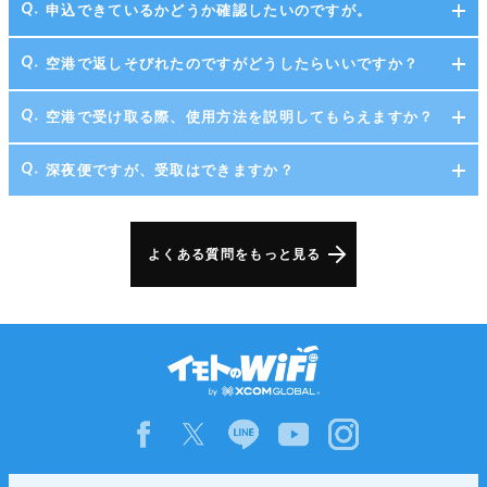
申込できているかどうか確認したいのですが。
空港で返しそびれたのですがどうしたらいいですか？
空港で受け取る際、使用方法を説明してもらえますか？
深夜便ですが、受取はできますか？
よくある質問をもっと見る