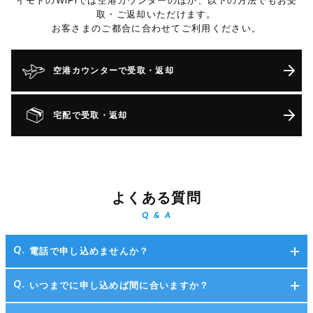
イモトのWiFiでは空港カウンターのほか、以下の方法でもお受
取・ご返却いただけます。
お客さまのご都合に合わせてご利用ください。
空港カウンターで受取・返却
宅配で受取・返却
よくある質問
Q & A
電話で申し込めませんか？
いつまでに申し込めば間に合いますか？