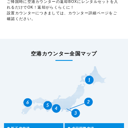
ご帰国時に空港カウンターの返却BOXにレンタルセットを入
れるだけでOK！返却がらくらくに！
設置カウンターにつきましては、カウンター詳細ページをご
確認ください。
空港カウンター全国マップ