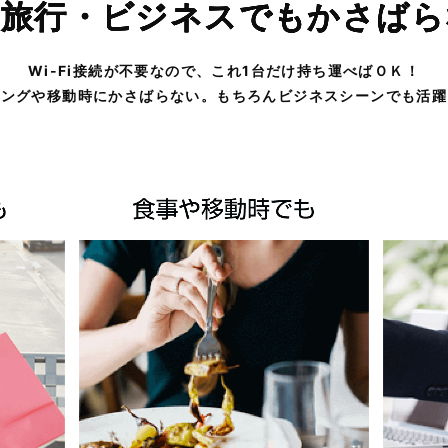
外旅行・ビジネスでもかさばら
Wi-Fi接続が不要なので、これ1台だけ持ち運べばＯＫ！
ピングや移動時にかさばらない。もちろんビジネスシーンでも活躍