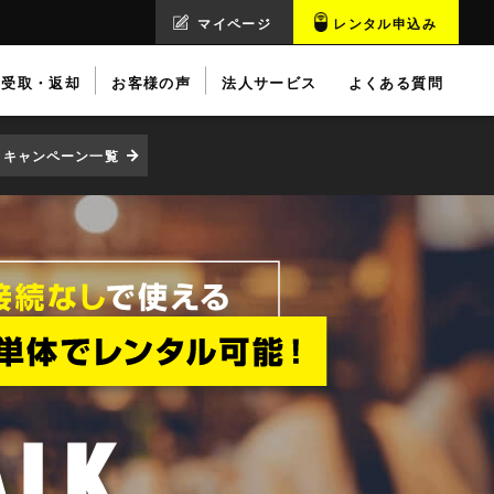
マイページ
レンタル申込み
受取・返却
お客様の声
法人サービス
よくある質問
キャンペーン一覧