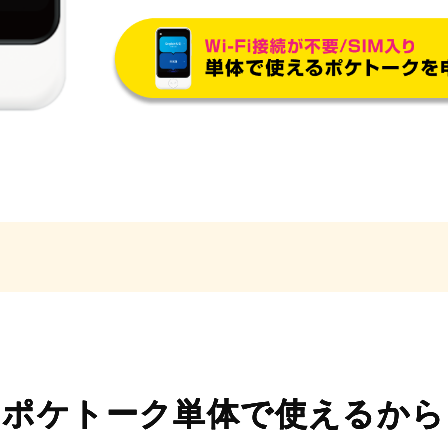
ポケトーク単体で使えるから