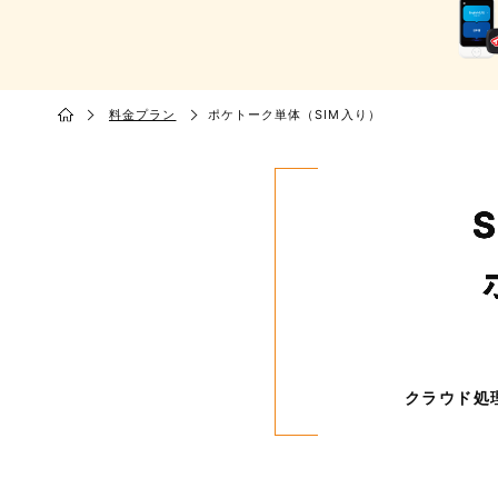
料金プラン
ポケトーク単体（SIM入り）
クラウド処