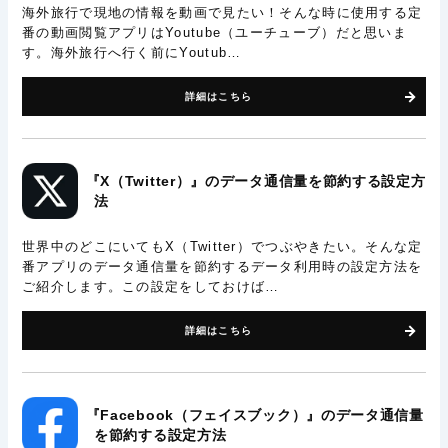
海外旅行で現地の情報を動画で見たい！そんな時に使用する定
番の動画閲覧アプリはYoutube（ユーチューブ）だと思いま
す。海外旅行へ行く前にYoutub…
詳細はこちら
『X（Twitter）』のデータ通信量を節約する設定方
法
世界中のどこにいてもX（Twitter）でつぶやきたい。そんな定
番アプリのデータ通信量を節約するデータ利用時の設定方法を
ご紹介します。この設定をしておけば…
詳細はこちら
『Facebook（フェイスブック）』のデータ通信量
を節約する設定方法