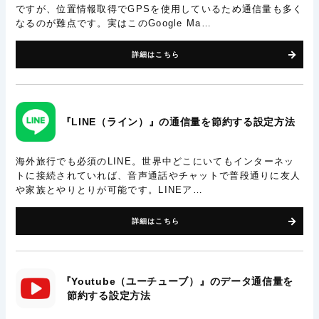
ですが、位置情報取得でGPSを使用しているため通信量も多く
なるのが難点です。実はこのGoogle Ma…
詳細はこちら
『LINE（ライン）』の通信量を節約する設定方法
海外旅行でも必須のLINE。世界中どこにいてもインターネッ
トに接続されていれば、音声通話やチャットで普段通りに友人
や家族とやりとりが可能です。LINEア…
詳細はこちら
『Youtube（ユーチューブ）』のデータ通信量を
節約する設定方法