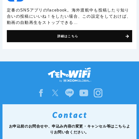
定番のSNSアプリのfacebook。海外渡航中も投稿したり知り
合いの投稿にいいね！をしたい場合、この設定をしておけば、
動画の自動再生をストップできる…
詳細はこちら
お申込前のお問合せや、申込み内容の変更・キャンセル等は
こちらよ
りお問い合ください。