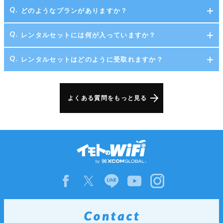
どのようなプランがありますか？
レンタルセットには何が入っていますか？
レンタルセットはどのように受取れますか？
よくある質問をもっと見る