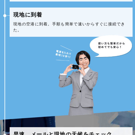
現地に到着
現地の空港に到着。手順も簡単で速いからすぐに接続でき
た。
早速、メールと現地の天候をチェック