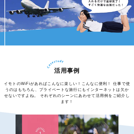
活用事例
イモトのWiFiがあればこんなに楽しい！こんなに便利！
仕事で使
うのはもちろん、プライベートな旅行にもインターネットは欠か
せないですよね。
それぞれのシーンにあわせて活用例をご紹介し
ます！