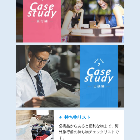
持ち物リスト
必需品からあると便利な物まで、海
外旅行前の持ち物チェックリストで
す。