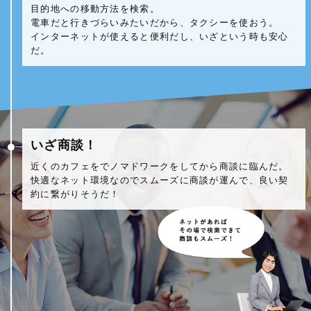
目的地への移動方法を検索。
電車だと行きづらいみたいだから、タクシーを使おう。
インターネットが使えると便利だし、いざという時も安心
だ。
いざ商談！
近くのカフェをでノマドワークをしてから商談に臨んだ。
快適なネット環境なのでスムーズに商談が運んで、良い契
約に繋がりそうだ！