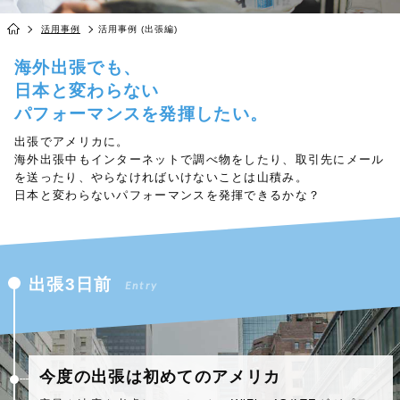
活用事例
活用事例 (出張編)
海外出張でも、
日本と変わらない
パフォーマンスを発揮したい。
出張でアメリカに。
海外出張中もインターネットで調べ物をしたり、取引先にメール
を送ったり、やらなければいけないことは山積み。
日本と変わらないパフォーマンスを発揮できるかな？
出張3日前
Entry
今度の出張は初めてのアメリカ