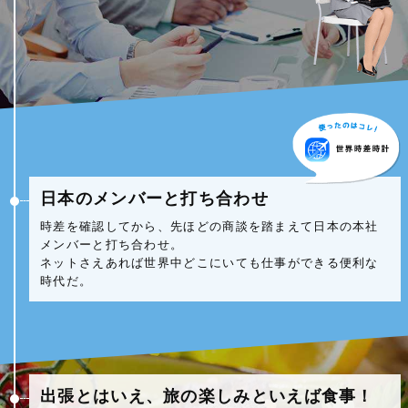
日本のメンバーと打ち合わせ
時差を確認してから、先ほどの商談を踏まえて日本の本社
メンバーと打ち合わせ。
ネットさえあれば世界中どこにいても仕事ができる便利な
時代だ。
出張とはいえ、旅の楽しみといえば食事！