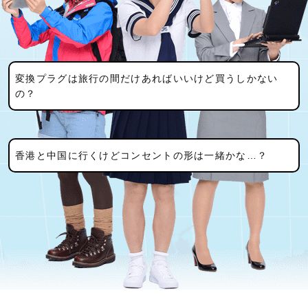
変換プラグは旅行の間だけあればいいけど買うしかない
の？
香港と中国に行くけどコンセントの形は一緒かな…？