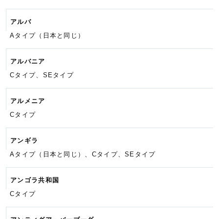
アルバ
Aタイプ（日本と同じ）
アルバニア
Cタイプ、SEタイプ
アルメニア
Cタイプ
アンギラ
Aタイプ（日本と同じ）、Cタイプ、
SEタイプ
アンゴラ共和国
Cタイプ