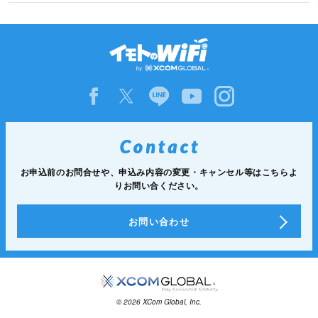
お申込前のお問合せや、申込み内容の変更・キャンセル等は
こちらよ
りお問い合ください。
お問い合わせ
© 2026 XCom Global, Inc.