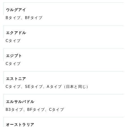
ウルグアイ
Bタイプ、BFタイプ
エクアドル
Cタイプ
エジプト
Cタイプ
エストニア
Cタイプ、SEタイプ、Aタイプ
（日本と同じ）
エルサルバドル
B3タイプ、BFタイプ、Cタイプ
オーストラリア