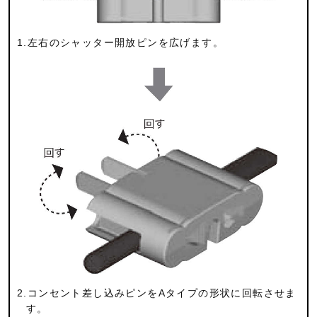
1.左右のシャッター開放ピンを広げます。
2.コンセント差し込みピンをAタイプの形状に回転させま
す。