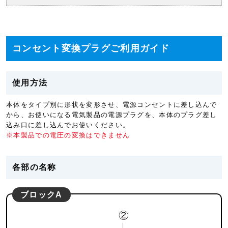
コンセント変換プラグご利用ガイド
使用方法
本体をタイプ別に形状を変形させ、電源コンセントに差し込んで
から、お使いになる電気製品の電源プラグを、本体のプラグ差し
込み口に差し込んでお使いください。
※本製品での電圧の変換はできません
各部の名称
ブロックA