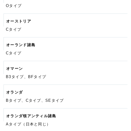
Oタイプ
オーストリア
Cタイプ
オーランド諸島
Cタイプ
オマーン
B3タイプ、BFタイプ
オランダ
Bタイプ、Cタイプ、SEタイプ
オランダ領アンティル諸島
Aタイプ（日本と同じ）