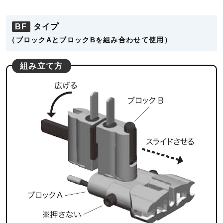
BF
タイプ
（ブロックAとブロックBを組み合わせて使用）
組み立て方