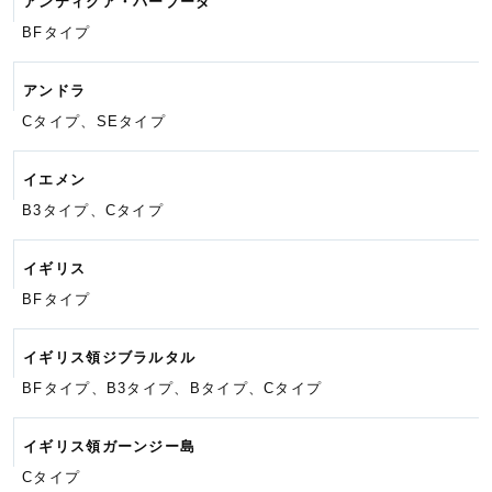
アンティグア・バーブーダ
BFタイプ
アンドラ
Cタイプ、SEタイプ
イエメン
B3タイプ、Cタイプ
イギリス
BFタイプ
イギリス領ジブラルタル
BFタイプ、B3タイプ、Bタイプ、
Cタイプ
イギリス領ガーンジー島
Cタイプ