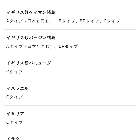
イギリス領ケイマン諸島
Aタイプ（日本と同じ）、Bタイプ、
BFタイプ、
Cタイプ
イギリス領バージン諸島
Aタイプ（日本と同じ）、BFタイプ
イギリス領バミューダ
Cタイプ
イスラエル
Cタイプ
イタリア
Cタイプ
イラク