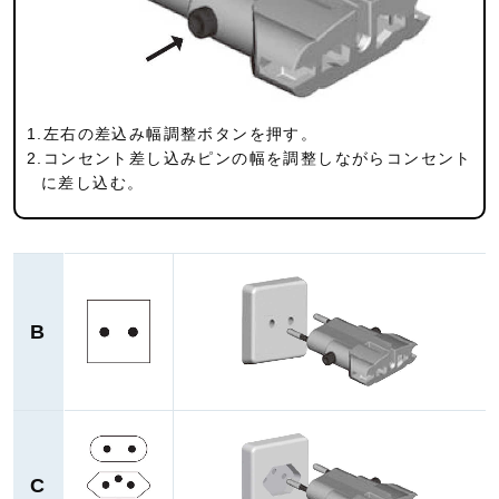
1.左右の差込み幅調整ボタンを押す。
2.コンセント差し込みピンの幅を調整しながらコンセント
に差し込む。
B
C