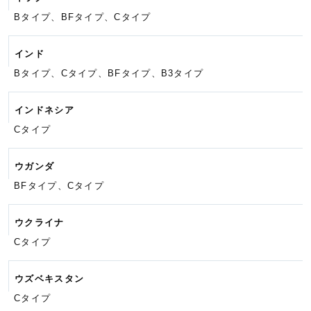
Bタイプ、BFタイプ、Cタイプ
インド
Bタイプ、Cタイプ、BFタイプ、
B3タイプ
インドネシア
Cタイプ
ウガンダ
BFタイプ、Cタイプ
ウクライナ
Cタイプ
ウズベキスタン
Cタイプ