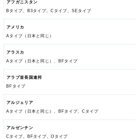
アフガニスタン
Bタイプ、B3タイプ、Cタイプ、
SEタイプ
アメリカ
Aタイプ（日本と同じ）
アラスカ
Aタイプ（日本と同じ）、BFタイプ
アラブ首長国連邦
BFタイプ
アルジェリア
Aタイプ（日本と同じ）、BFタイプ、
Cタイプ
アルゼンチン
Cタイプ、BFタイプ、Oタイプ