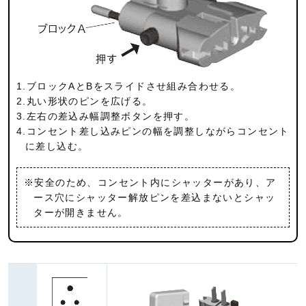
1.ブロックAとBをスライドさせ組み合わせる。
2.丸い形状のピンを広げる。
3.左右の差込み幅調整ボタンを押す。
4.コンセント差し込みピンの幅を調整しながらコンセント
に差し込む。
※安全のため、コンセント内にシャッターがあり、ア
ース穴にシャッター解放ピンを差込まないとシャッ
ターが開きません。