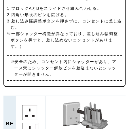
1.ブロックAとBをスライドさせ組み合わせる。
2.四角い形状のピンを広げる。
3.差し込み幅調整ボタンを押さずに、コンセントに差し込
む。
※一部シャッター構造が異なっており、差し込み幅調整
ボタンを押すと、差し込めないコンセントがありま
す。）
※安全のため、コンセント内にシャッターがあり、ア
ース穴にシャッター解放ピンを差込まないとシャッ
ターが開きません。
BF