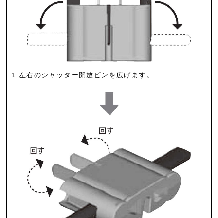
1.左右のシャッター開放ピンを広げます。