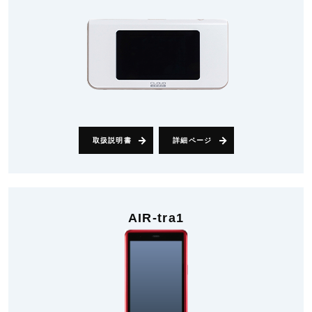
取扱説明書
詳細ページ
AIR-tra1