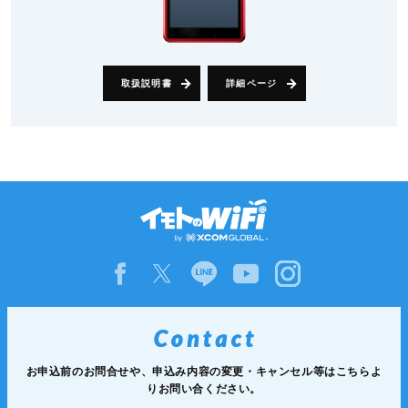
取扱説明書
詳細ページ
お申込前のお問合せや、申込み内容の変更・キャンセル等は
こちらよ
りお問い合ください。