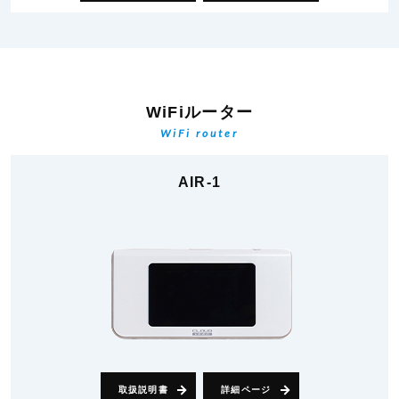
WiFiルーター
WiFi router
AIR-1
取扱説明書
詳細ページ