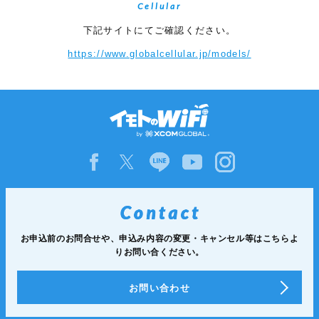
Cellular
下記サイトにてご確認ください。
https://www.globalcellular.jp/models/
お申込前のお問合せや、申込み内容の変更・キャンセル等は
こちらよ
りお問い合ください。
お問い合わせ