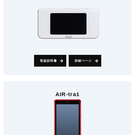
取扱説明書
詳細ページ
AIR-tra1