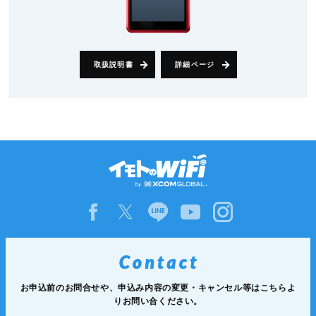
取扱説明書
詳細ページ
お申込前のお問合せや、申込み内容の変更・キャンセル等は
こちらよ
りお問い合ください。