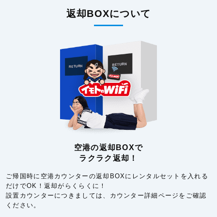
返却BOXについて
空港の返却BOXで
ラクラク返却！
ご帰国時に空港カウンターの返却BOXにレンタルセットを入れる
だけでOK！返却がらくらくに！
設置カウンターにつきましては、カウンター詳細ページをご確認
ください。