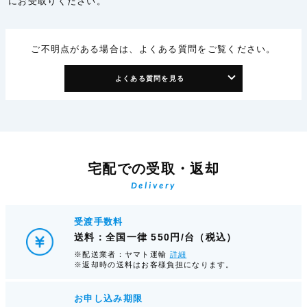
にお受取りください。
ご不明点がある場合は、よくある質問をご覧ください。
よくある質問を見る
宅配での受取・返却
Delivery
受渡手数料
送料：全国一律 550円/台（税込）
※配送業者：ヤマト運輸
詳細
※返却時の送料はお客様負担になります。
お申し込み期限