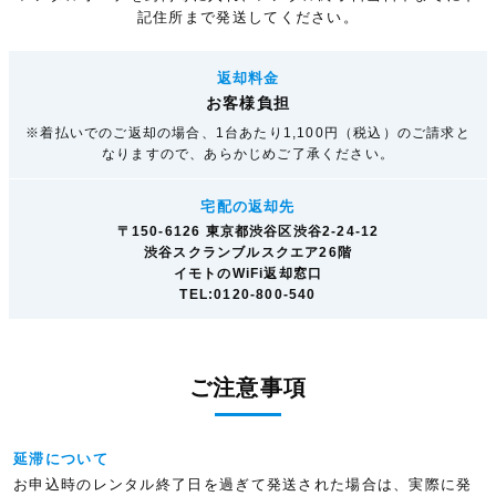
記住所まで発送してください。
返却料金
お客様負担
※着払いでのご返却の場合、1台あたり1,100円（税込）のご請求と
なりますので、あらかじめご了承ください。
宅配の返却先
〒150-6126 東京都渋谷区渋谷2-24-12
渋谷スクランブルスクエア26階
イモトのWiFi返却窓口
TEL:0120-800-540
ご注意事項
延滞について
お申込時のレンタル終了日を過ぎて発送された場合は、実際に発