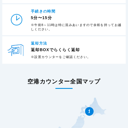
手続きの時間
5分〜15分
※午前8～11時は特に混みあいますので余裕を持ってお越
しください。
返却方法
返却BOXでらくらく返却
※設置カウンターをご確認ください。
空港カウンター全国マップ