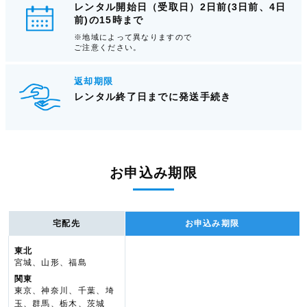
レンタル開始日（受取日）2日前(3日前、4日
前)の15時まで
※地域によって異なりますので
ご注意ください。
返却期限
レンタル終了日までに発送手続き
お申込み期限
宅配先
お申込み期限
東北
宮城、山形、福島
関東
東京、神奈川、千葉、埼
玉、群馬、栃木、茨城