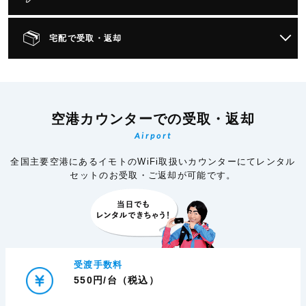
宅配で受取・返却
空港カウンターでの受取・返却
Airport
全国主要空港にあるイモトのWiFi取扱いカウンターにてレンタル
セットのお受取・ご返却が可能です。
受渡手数料
550円/台（税込）