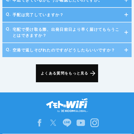
申込できているかどうか確認したいのですが。
手配は完了していますか？
宅配で受け取る際、出発日前日より早く届けてもらうこ
とはできますか？
空港で返しそびれたのですがどうしたらいいですか？
よくある質問をもっと見る