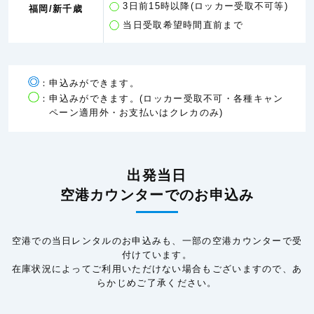
3日前15時以降(ロッカー受取不可等)
福岡/新千歳
当日受取希望時間直前まで
：申込みができます。
：申込みができます。(ロッカー受取不可・各種キャン
ペーン適用外・お支払いはクレカのみ)
出発当日
空港カウンターでのお申込み
空港での当日レンタルのお申込みも、一部の空港カウンターで受
付けています。
在庫状況によってご利用いただけない場合もございますので、あ
らかじめご了承ください。