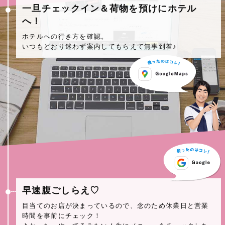
一旦チェックイン＆荷物を預けにホテル
へ！
ホテルへの行き方を確認。
いつもどおり迷わず案内してもらえて無事到着♪
早速腹ごしらえ♡
目当てのお店が決まっているので、念のため休業日と営業
時間を事前にチェック！