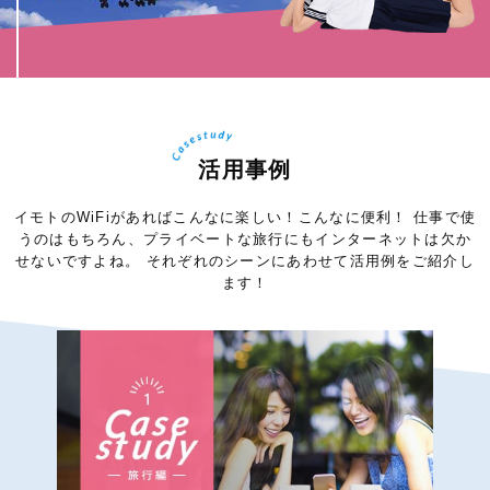
活用事例
イモトのWiFiがあればこんなに楽しい！こんなに便利！
仕事で使
うのはもちろん、プライベートな旅行にもインターネットは欠か
せないですよね。
それぞれのシーンにあわせて活用例をご紹介し
ます！