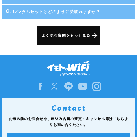
レンタルセットはどのように受取れますか？
よくある質問をもっと見る
お申込前のお問合せや、申込み内容の変更・キャンセル等は
こちらよ
りお問い合ください。