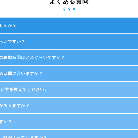
よくある質問
Q & A
せんか？
らいですか？
の稼動時間はどれぐらいですか？
めば間に合いますか？
の使い方を教えてください。
がありますか？
すか？
は何が入っていますか？