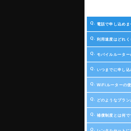
電話で申し込めま
利用速度はどれく
モバイルルーター
いつまでに申し込
WiFiルーター
どのようなプラン
補償制度とは何で
レンタルセットに