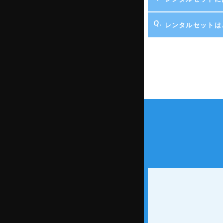
レンタルセットは