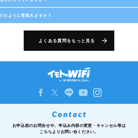
どのように受取れますか？
よくある質問をもっと見る
お申込前のお問合せや、申込み内容の変更・キャンセル等は
こちらよりお問い合ください。