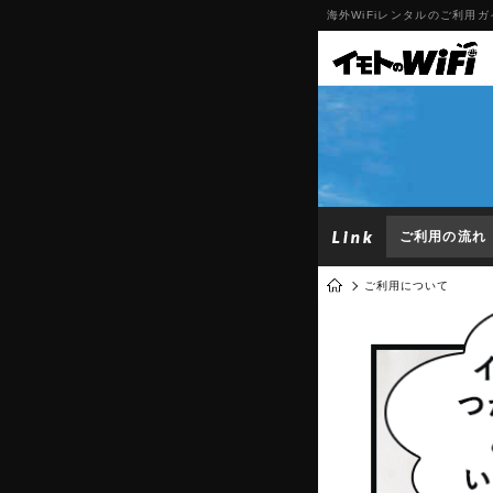
海外WiFiレンタルのご利用ガ
ご利用の流れ
ご利用について