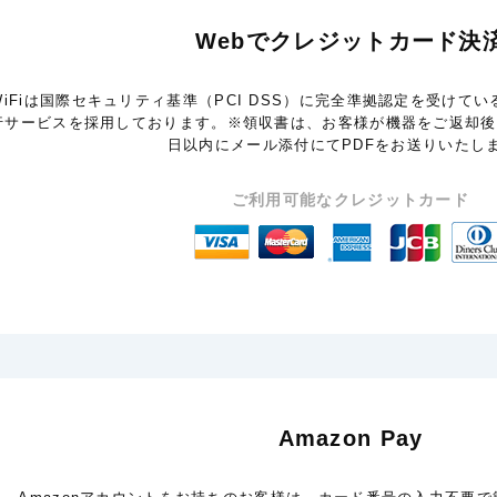
Webでクレジットカード決
iFiは国際セキュリティ基準（PCI DSS）に完全準拠認定を受けて
行サービスを採用しております。※領収書は、お客様が機器をご返却後
日以内にメール添付にてPDFをお送りいたし
ご利用可能なクレジットカード
Amazon Pay