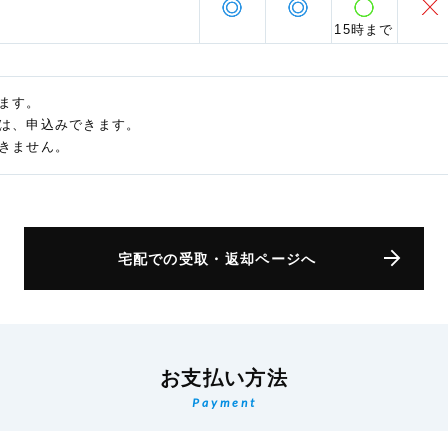
15時まで
ます。
は、申込みできます。
きません。
宅配での受取・返却ページへ
お支払い方法
Payment