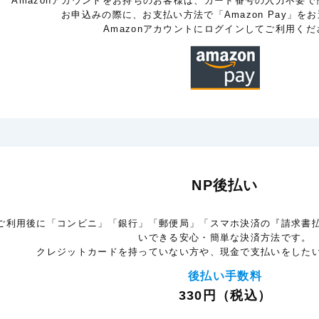
Amazonアカウントをお持ちのお客様は、カード番号の入力不要
お申込みの際に、お支払い方法で「Amazon Pay」を
Amazonアカウントにログインしてご利用くだ
NP後払い
ご利用後に「コンビニ」「銀行」「郵便局」「スマホ決済の『請求書
いできる安心・簡単な決済方法です。
クレジットカードを持っていない方や、現金で支払いをした
後払い手数料
330円（税込）