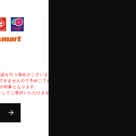
確認を行う場合がございます。
できませんので予めご了承ください。
認の対象となります。
法としてご選択いただけません。