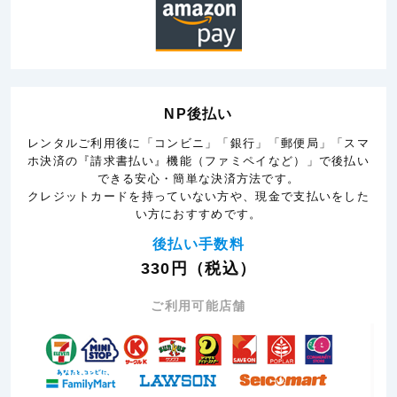
NP後払い
レンタルご利用後に「コンビニ」「銀行」「郵便局」「スマ
ホ決済の『請求書払い』機能（ファミペイなど）」で後払い
できる安心・簡単な決済方法です。
クレジットカードを持っていない方や、現金で支払いをした
い方におすすめです。
後払い手数料
330円（税込）
ご利用可能店舗