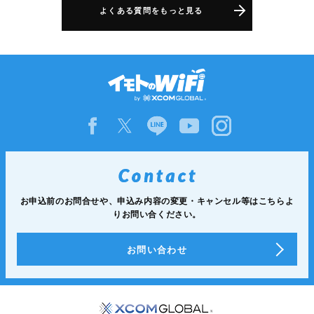
よくある質問をもっと見る
お申込前のお問合せや、申込み内容の変更・キャンセル等は
こちらよ
りお問い合ください。
お問い合わせ