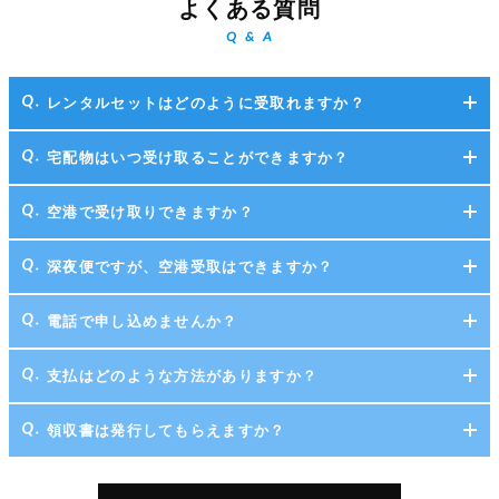
よくある質問
Q & A
レンタルセットはどのように受取れますか？
宅配物はいつ受け取ることができますか？
空港で受け取りできますか？
深夜便ですが、空港受取はできますか？
電話で申し込めませんか？
支払はどのような方法がありますか？
領収書は発行してもらえますか？