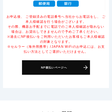
お申込後、 ご登録済みの電話番号へ当社からお電話をし、 ご
本人様確認を行う場合がございます。
その際、機器お手配までに電話でのご本人様確認が取れない
場合は、お貸出しできませんので予めご了承ください。
※過去にNP後払いをご利用いただいたお客様もご本人様確認
の対象となります。
※セルラー（海外用携帯）/JAPAN WiFiのお申込には、お支
払い方法としてご選択いただけません。
NP後払いページへ