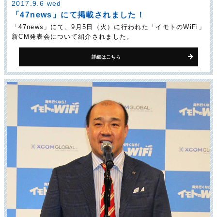
2017.9.6 wed
「47news」にて掲載されました！
「47news」にて、9月5日（火）に行われた「イモトのWiFi」
新CM発表会について紹介されました。
詳細はこちら