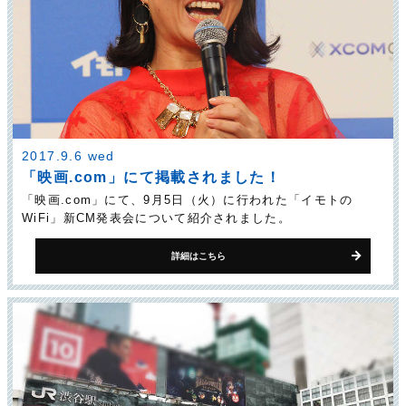
2017.9.6 wed
「映画.com」にて掲載されました！
「映画.com」にて、9月5日（火）に行われた「イモトの
WiFi」新CM発表会について紹介されました。
詳細はこちら