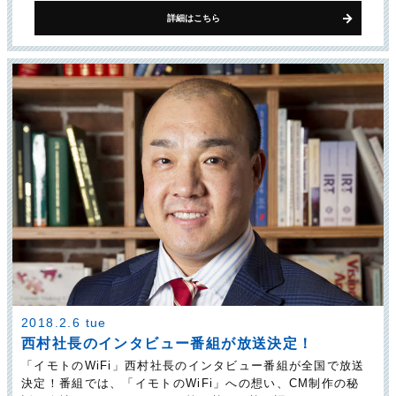
詳細はこちら
2018.2.6 tue
西村社長のインタビュー番組が放送決定！
「イモトのWiFi」西村社長のインタビュー番組が全国で放送
決定！番組では、「イモトのWiFi」への想い、CM制作の秘