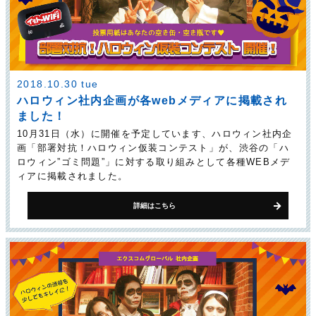
2018.10.30 tue
ハロウィン社内企画が各webメディアに掲載され
ました！
10月31日（水）に開催を予定しています、ハロウィン社内企
画「部署対抗！ハロウィン仮装コンテスト」が、渋谷の「ハ
ロウィン”ゴミ問題”」に対する取り組みとして各種WEBメデ
ィアに掲載されました。
詳細はこちら