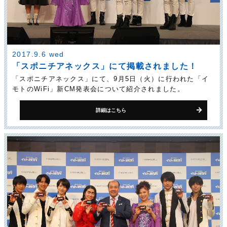
2017.9.6 wed
「スポニチアネックス」にて掲載されました！
「スポニチアネックス」にて、9月5日（火）に行われた「イ
モトのWiFi」新CM発表会について紹介されました。
詳細はこちら