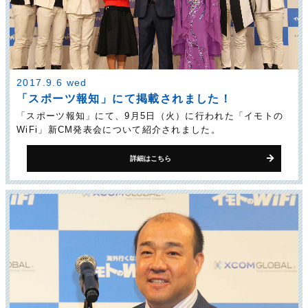
2017.9.6 wed
「スポーツ報知」にて掲載されました！
「スポーツ報知」にて、9月5日（火）に行われた「イモトの
WiFi」新CM発表会について紹介されました。
詳細はこちら