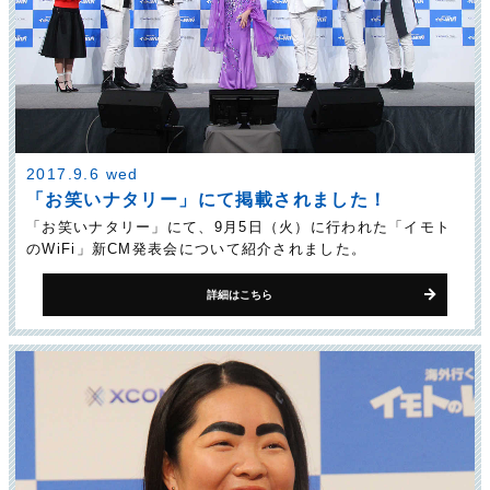
2017.9.6 wed
「お笑いナタリー」にて掲載されました！
「お笑いナタリー」にて、9月5日（火）に行われた「イモト
のWiFi」新CM発表会について紹介されました。
詳細はこちら