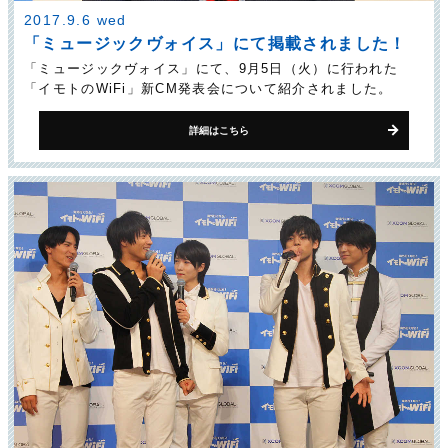
2017.9.6 wed
「ミュージックヴォイス」にて掲載されました！
「ミュージックヴォイス」にて、9月5日（火）に行われた
「イモトのWiFi」新CM発表会について紹介されました。
詳細はこちら