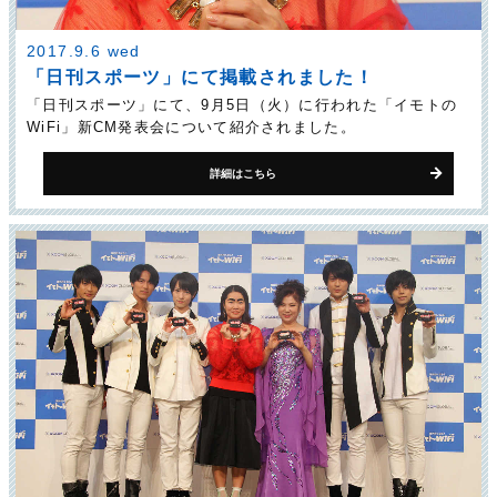
2017.9.6 wed
「日刊スポーツ」にて掲載されました！
「日刊スポーツ」にて、9月5日（火）に行われた「イモトの
WiFi」新CM発表会について紹介されました。
詳細はこちら