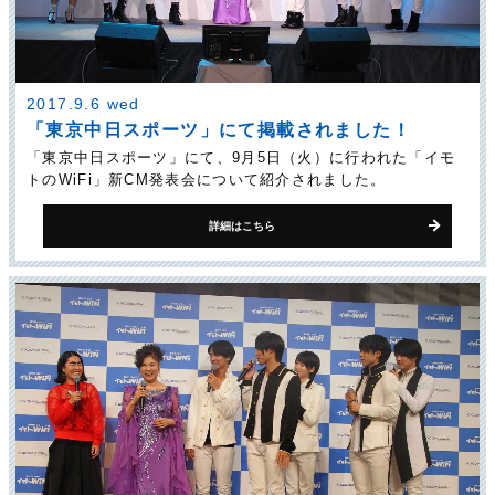
2017.9.6 wed
「東京中日スポーツ」にて掲載されました！
「東京中日スポーツ」にて、9月5日（火）に行われた「イモ
トのWiFi」新CM発表会について紹介されました。
詳細はこちら