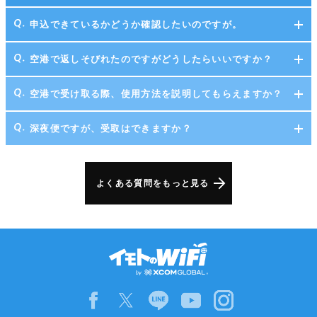
申込できているかどうか確認したいのですが。
空港で返しそびれたのですがどうしたらいいですか？
空港で受け取る際、使用方法を説明してもらえますか？
深夜便ですが、受取はできますか？
よくある質問をもっと見る