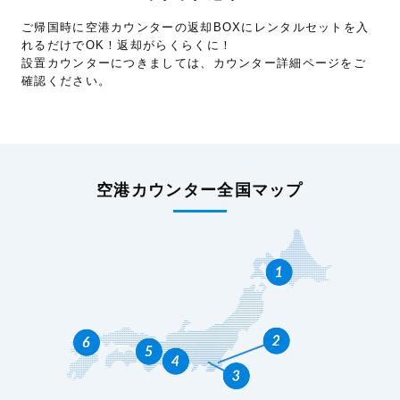
ご帰国時に空港カウンターの返却BOXにレンタルセットを入
れるだけでOK！返却がらくらくに！
設置カウンターにつきましては、カウンター詳細ページをご
確認ください。
空港カウンター全国マップ