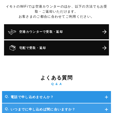
イモトのWiFiでは空港カウンターのほか、以下の方法でもお受
取・ご返却いただけます。
お客さまのご都合に合わせてご利用ください。
空港カウンターで受取・返却
宅配で受取・返却
よくある質問
Q & A
電話で申し込めませんか？
いつまでに申し込めば間に合いますか？