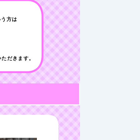
いう方は
いただきます。