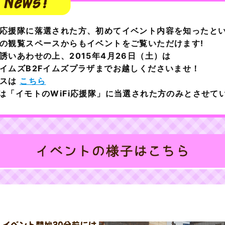
応援隊に落選された方、初めてイベント内容を知ったと
の観覧スペースからもイベントをご覧いただけます!
誘いあわせの上、2015年4月26日（土）は
イムズB2Fイムズプラザまでお越しくださいませ！
セスは
こちら
は「イモトのWiFi応援隊」に当選された方のみとさせて