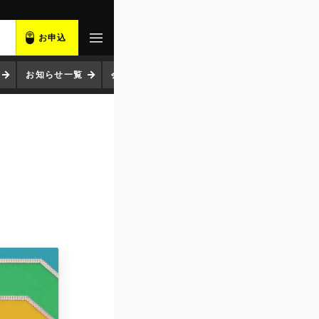
お申込
お知らせ一覧
会社概要