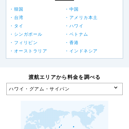
韓国
中国
台湾
アメリカ本土
タイ
ハワイ
シンガポール
ベトナム
フィリピン
香港
オーストラリア
インドネシア
渡航エリアから料金を調べる