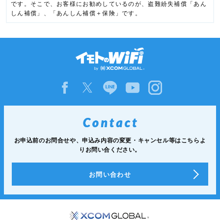
です。そこで、お客様にお勧めしているのが、盗難紛失補償「あん
しん補償」、「あんしん補償＋保険」です。
お申込前のお問合せや、申込み内容の変更・キャンセル等は
こちらよ
りお問い合ください。
お問い合わせ