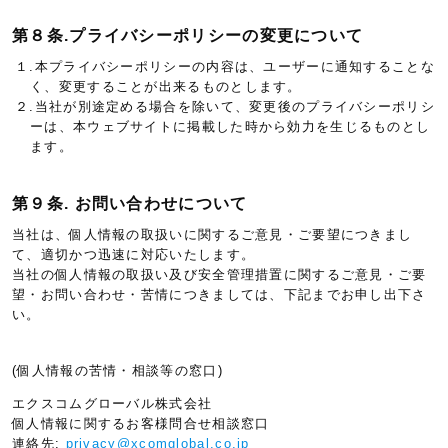
第８条.プライバシーポリシーの変更について
１.本プライバシーポリシーの内容は、ユーザーに通知することな
く、変更することが出来るものとします。
２.当社が別途定める場合を除いて、変更後のプライバシーポリシ
ーは、本ウェブサイトに掲載した時から効力を生じるものとし
ます。
第９条. お問い合わせについて
当社は、個人情報の取扱いに関するご意見・ご要望につきまし
て、適切かつ迅速に対応いたします。
当社の個人情報の取扱い及び安全管理措置に関するご意見・ご要
望・お問い合わせ・苦情につきましては、下記までお申し出下さ
い。
(個人情報の苦情・相談等の窓口)
エクスコムグローバル株式会社
個人情報に関するお客様問合せ相談窓口
連絡先:
privacy@xcomglobal.co.jp