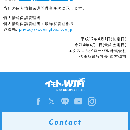
当社の個人情報保護管理者を次に示します。
個人情報保護管理者
個人情報保護管理者：取締役管理部長
連絡先:
privacy@xcomglobal.co.jp
平成17年4月1日(制定日)
令和4年4月1日(最終改定日)
エクスコムグローバル株式会社
代表取締役社長 西村誠司