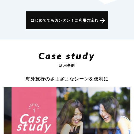
はじめてでもカンタン！ご利用の流れ
Case study
活用事例
海外旅行のさまざまなシーンを便利に