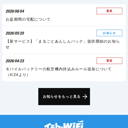
2026/08/04
重要
お盆期間の宅配について
2026/05/25
お知らせ
【新サービス】「まるごとあんしんパック」提供開始のお知ら
せ
2026/04/23
重要
モバイルバッテリーの航空機内持込みルール追加について
（4/24より）
お知らせをもっと見る