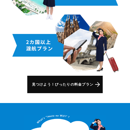
見つけよう！ぴったりの料金プラン