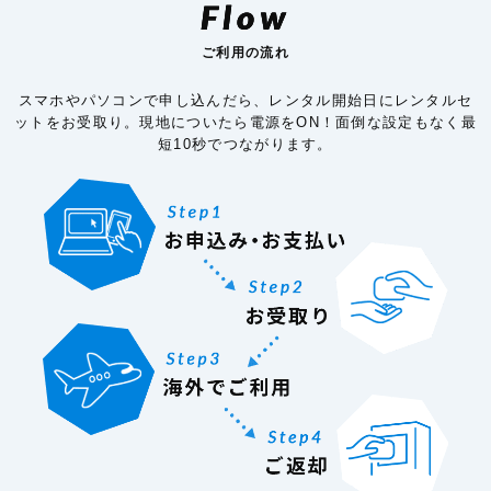
Flow
ご利用の流れ
スマホやパソコンで申し込んだら、レンタル開始日にレンタルセ
ットをお受取り。現地についたら電源をON！面倒な設定もなく最
短10秒でつながります。