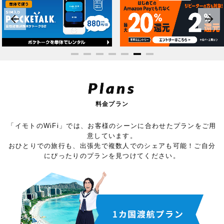
Plans
料金プラン
「イモトのWiFi」では、お客様のシーンに合わせたプランをご用
意しています。
おひとりでの旅行も、出張先で複数人でのシェアも可能！ご自分
にぴったりのプランを見つけてください。