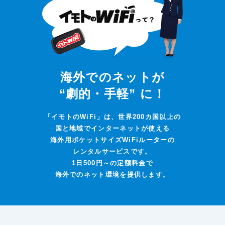
海外でのネットが
“劇的・手軽” に！
「イモトのWiFi」は、世界200カ国以上の
国と地域でインターネットが使える
海外用ポケットサイズWiFiルーターの
レンタルサービスです。
1日500円～の定額料金で
海外でのネット環境を提供します。