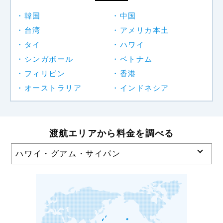
韓国
中国
台湾
アメリカ本土
タイ
ハワイ
シンガポール
ベトナム
フィリピン
香港
オーストラリア
インドネシア
渡航エリアから料金を調べる