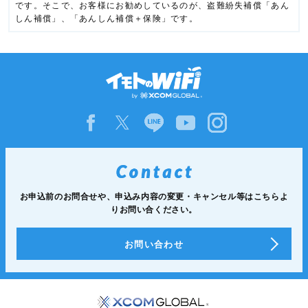
です。そこで、お客様にお勧めしているのが、盗難紛失補償「あん
しん補償」、「あんしん補償＋保険」です。
お申込前のお問合せや、申込み内容の変更・キャンセル等は
こちらよ
りお問い合ください。
お問い合わせ