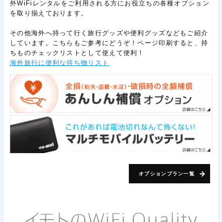
外WiFiレンタルをご利用される方にお役立ちの各種オプション
を取り揃えております。
その他海外へ持って行く旅行グッズや便利グッズなどもご紹介
しています。こちらもご参考にどうぞ！ページ印刷すると、持
ちものチェックリストとして使えて便利！
海外旅行に便利な持ち物リスト
オプションプラン一覧