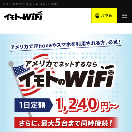
アメリカ旅行で使えるWi-Fiレンタル
お申込