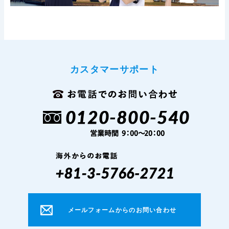
カスタマーサポート
メールフォームからのお問い合わせ