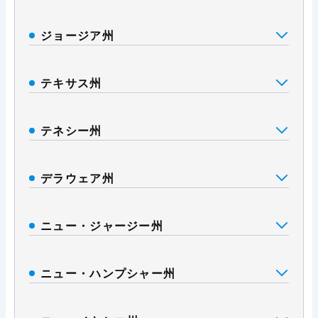
ジョージア州
テキサス州
テネシー州
デラウェア州
ニュー・ジャージー州
ニュー・ハンプシャー州