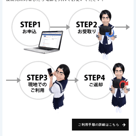
ご利用手順の詳細はこちら