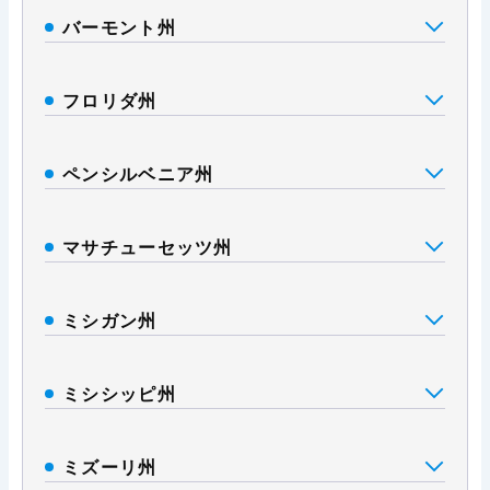
バーモント州
フロリダ州
ペンシルベニア州
マサチューセッツ州
ミシガン州
ミシシッピ州
ミズーリ州