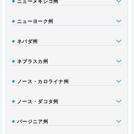
ニューメキシコ州
ニューヨーク州
ネバダ州
ネブラスカ州
ノース・カロライナ州
ノース・ダコタ州
バージニア州