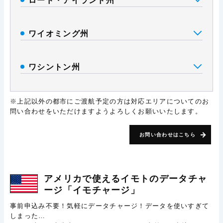
ロード・アイランド州
ワイオミング州
ワシントン州
※上記以外の都市にご渡航予定の方は対応エリアについてのお
問い合わせをいただけますようよろしくお願いいたします。
お問い合わせはこちら
アメリカで使える
イモトのデータチャ
ージ
「イモチャージ」
事前申込み不要！気軽にデータチャージ！データを使いすぎて
しまった…