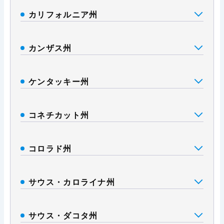
カリフォルニア州
カンザス州
ケンタッキー州
コネチカット州
コロラド州
サウス・カロライナ州
サウス・ダコタ州