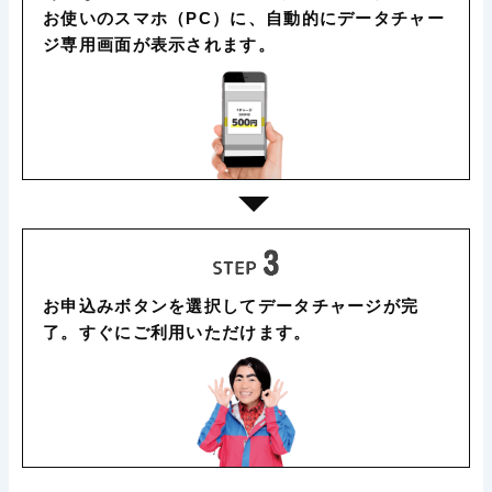
お使いのスマホ（PC）に、自動的にデータチャー
ジ専用画面が表示されます。
お申込みボタンを選択してデータチャージが完
了。すぐにご利用いただけます。