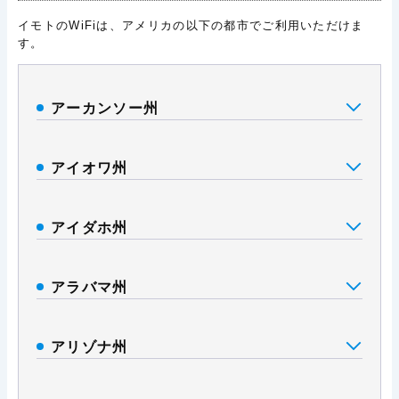
イモトのWiFiは、アメリカの以下の都市でご利用いただけま
す。
アーカンソー州
アイオワ州
アイダホ州
アラバマ州
アリゾナ州