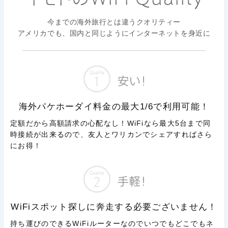
今までの海外旅行とは違うクオリティー
アメリカでも、国内と同じようにインターネットを身近に
海外パケホーダイ料金の最大1/6で利用可能！
定額だから高額請求の心配なし！WiFiなら最大5台まで同
時接続が出来るので、友人とワリカンでシェアすればさら
にお得！
WiFiスポット探しに奔走する必要ございません！
持ち運びのできるWiFiルーターなのでいつでもどこでもネ