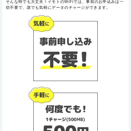
そんな時でも大丈夫！イモトのWiFiでは、事前のお申込みは一
切不要で、誰でも気軽にデータのチャージができます。