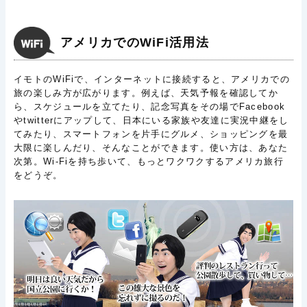
アメリカでのWiFi活用法
イモトのWiFiで、インターネットに接続すると、アメリカでの
旅の楽しみ方が広がります。例えば、天気予報を確認してか
ら、スケジュールを立てたり、記念写真をその場でFacebook
やtwitterにアップして、日本にいる家族や友達に実況中継をし
てみたり、スマートフォンを片手にグルメ、ショッピングを最
大限に楽しんだり、そんなことができます。使い方は、あなた
次第。Wi-Fiを持ち歩いて、もっとワクワクするアメリカ旅行
をどうぞ。