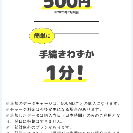
※追加のデータチャージは、500MBごとの購入になります。
※チャージ料金は今後変更になる場合があります。
※追加したデータは購入当日（日本時間）のみのご利用とな
り、翌日に持越はできません。
※一部対象外のプランがあります。