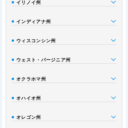
イリノイ州
インディアナ州
ウィスコンシン州
ウェスト・バージニア州
オクラホマ州
オハイオ州
オレゴン州