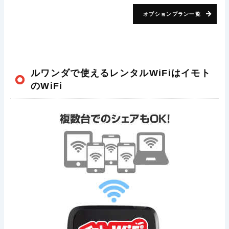
オプションプラン一覧
ルワンダで使えるレンタルWiFiはイモト
のWiFi