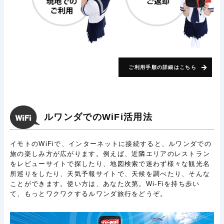
ご利用手順の詳細はこちら
ルワンダでのWiFi活用法
イモトのWiFiで、インターネットに接続すると、ルワンダでの
旅の楽しみ方が広がります。例えば、近隣エリアのレストラン
をレビューサイトで探したり、地図検索で迷わず様々な観光名
所巡りをしたり、天気予報サイトで、天候を調べたり、そんな
ことができます。使い方は、あなた次第。Wi-Fiを持ち歩い
て、もっとワクワクするルワンダ旅行をどうぞ。