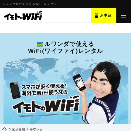
ルワンダ旅行で使えるWi-Fiレンタル
お申込
ルワンダで使える
WiFi(ワイファイ)レンタル
国別詳細
ルワンダ