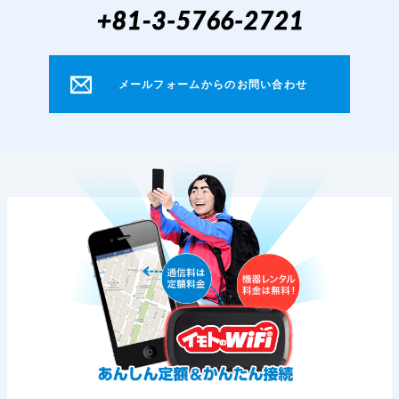
メールフォームからのお問い合わせ