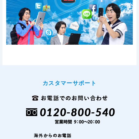
カスタマーサポート