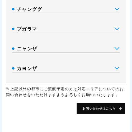
チャンググ
ブガラマ
ニャンザ
カヨンザ
※上記以外の都市にご渡航予定の方は対応エリアについてのお
問い合わせをいただけますようよろしくお願いいたします。
お問い合わせはこちら