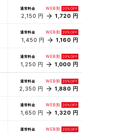
WEB割
通常料金
20%OFF
2,150 円
1,720 円
WEB割
通常料金
20%OFF
1,450 円
1,160 円
WEB割
通常料金
20%OFF
1,250 円
1,000 円
WEB割
通常料金
20%OFF
2,350 円
1,880 円
WEB割
通常料金
20%OFF
1,650 円
1,320 円
WEB割
通常料金
20%OFF