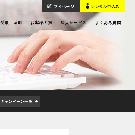
マイページ
レンタル申込み
受取・返却
お客様の声
法人サービス
よくある質問
キャンペーン一覧