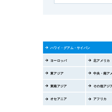
ハワイ・グアム・サイパン
ヨーロッパ
北アメリカ
東アジア
中央・南ア
東南アジア
その他アジ
オセアニア
アフリカ