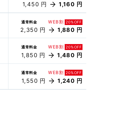
1,450 円
1,160 円
WEB割
通常料金
20%OFF
2,350 円
1,880 円
WEB割
通常料金
20%OFF
1,850 円
1,480 円
WEB割
通常料金
20%OFF
1,550 円
1,240 円