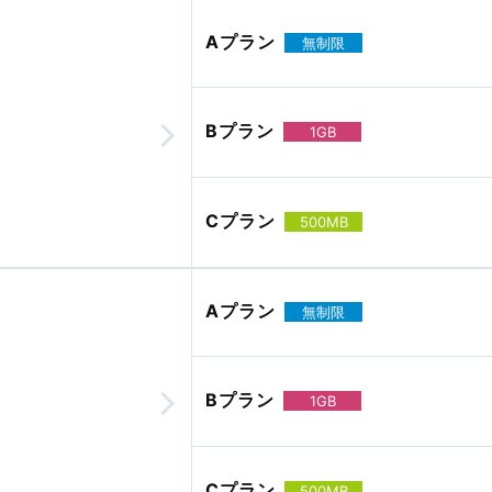
Aプラン
無制限
Bプラン
1GB
Cプラン
500MB
Aプラン
無制限
Bプラン
1GB
Cプラン
500MB