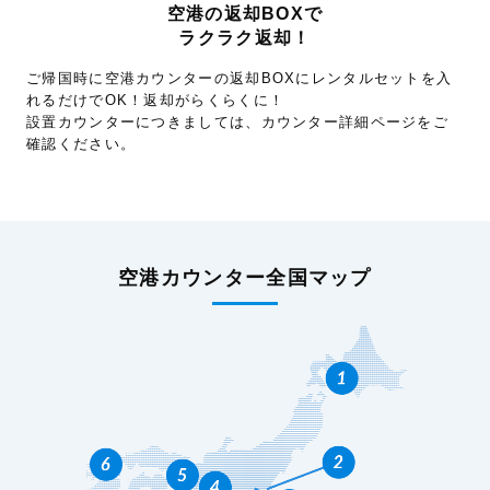
空港の返却BOXで
ラクラク返却！
ご帰国時に空港カウンターの返却BOXにレンタルセットを入
れるだけでOK！返却がらくらくに！
設置カウンターにつきましては、カウンター詳細ページをご
確認ください。
空港カウンター全国マップ