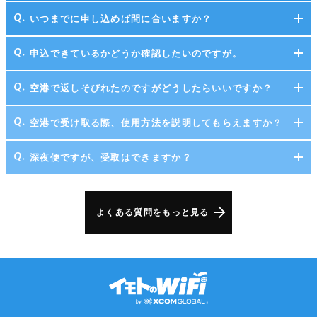
いつまでに申し込めば間に合いますか？
申込できているかどうか確認したいのですが。
空港で返しそびれたのですがどうしたらいいですか？
空港で受け取る際、使用方法を説明してもらえますか？
深夜便ですが、受取はできますか？
よくある質問をもっと見る