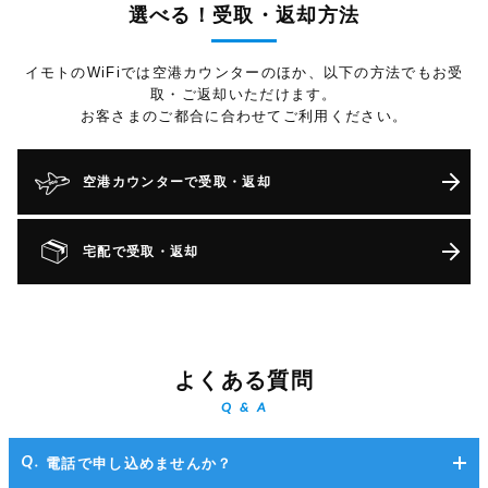
選べる！受取・返却方法
イモトのWiFiでは空港カウンターのほか、以下の方法でもお受
取・ご返却いただけます。
お客さまのご都合に合わせてご利用ください。
空港カウンターで受取・返却
宅配で受取・返却
よくある質問
Q & A
電話で申し込めませんか？