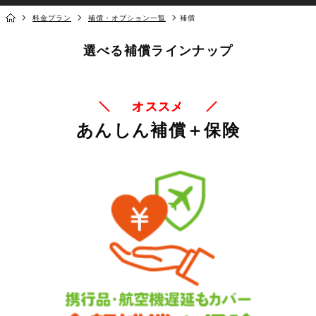
料金プラン
補償・オプション一覧
補償
選べる補償ラインナップ
オススメ
あんしん補償＋保険