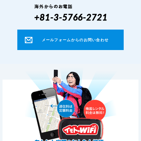
メールフォームからのお問い合わせ