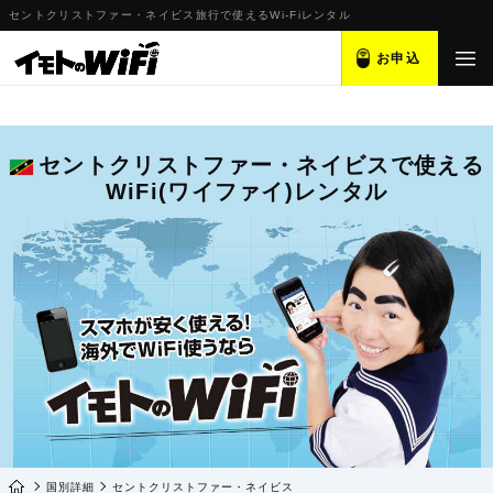
セントクリストファー・ネイビス旅行で使えるWi-Fiレンタル
お申込
セントクリストファー・ネイビスで使える
WiFi(ワイファイ)レンタル
国別詳細
セントクリストファー・ネイビス