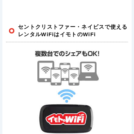
セントクリストファー・ネイビスで使える
レンタルWiFiはイモトのWiFi