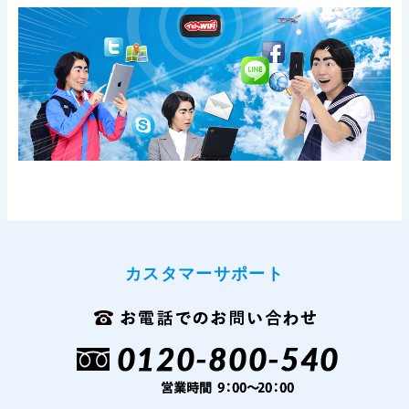
カスタマーサポート