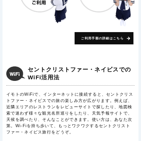
ご利用手順の詳細はこちら
セントクリストファー・ネイビスでの
WiFi活用法
イモトのWiFiで、インターネットに接続すると、セントクリス
トファー・ネイビスでの旅の楽しみ方が広がります。例えば、
近隣エリアのレストランをレビューサイトで探したり、地図検
索で迷わず様々な観光名所巡りをしたり、天気予報サイトで、
天候を調べたり、そんなことができます。使い方は、あなた次
第。Wi-Fiを持ち歩いて、もっとワクワクするセントクリスト
ファー・ネイビス旅行をどうぞ。