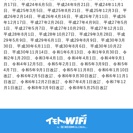
月17日、平成24年6月5日、平成24年9月21日、平成24年11月1
日、平成25年3月5日、平成25年8月21日、平成25年12月3日、平
成26年2月14日、平成26年4月16日、平成26年7月11日、平成26
年12月17日、平成27年2月26日、平成27年4月9日、平成27年5月
1日、平成27年5月7日、平成27年10月29日、平成27年12月1日、
平成28年8月1日、平成28年10月27日、平成29年3月28日、平成
29年5月9日、平成29年6月1日、平成29年8月9日、平成30年3月
30日、平成30年6月11日、平成30年8月6日、平成30年10月22
日、平成30年11月14日、令和1年6月13日、令和1年9月30日、令
和2年1月20日、令和3年4月1日、令和4年4月1日、令和4年9月1
日、令和4年12月5日、令和5年2月1日、令和5年3月9日、令和5年
4月7日、令和5年9月1日改訂、令和5年11月8日、令和6年1月10日
改訂、令和6年2月5日改訂、令和6年9月30日改訂、令和6年11月1
日改訂、令和6年12月2日改訂、令和7年4月1日改訂、令和7年12
月1日改訂、令和8年3月9日改訂、令和8年5月25日改訂