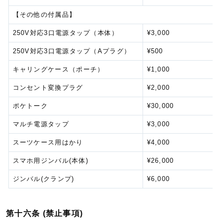
【その他の付属品】
250V対応3口電源タップ（本体）
¥3,000
250V対応3口電源タップ（Aプラグ）
¥500
キャリングケース（ポーチ）
¥1,000
コンセント変換プラグ
¥2,000
ポケトーク
¥30,000
マルチ電源タップ
¥3,000
スーツケース用はかり
¥4,000
スマホ用ジンバル(本体)
¥26,000
ジンバル(クランプ)
¥6,000
第十六条 (禁止事項)