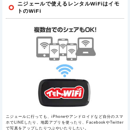
ニジェールで使えるレンタルWiFiはイモ
トのWiFi
ニジェールに行っても、iPhoneやアンドロイドなど自分のスマ
ホでLINEしたり、地図アプリを使ったり、FacebookやTwitter
で写真をアップしたりつぶやいたりしたい。