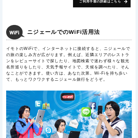
ご利用手順の詳細はこちら
ニジェールでのWiFi活用法
イモトのWiFiで、インターネットに接続すると、ニジェールで
の旅の楽しみ方が広がります。例えば、近隣エリアのレストラ
ンをレビューサイトで探したり、地図検索で迷わず様々な観光
名所巡りをしたり、天気予報サイトで、天候を調べたり、そん
なことができます。使い方は、あなた次第。Wi-Fiを持ち歩い
て、もっとワクワクするニジェール旅行をどうぞ。