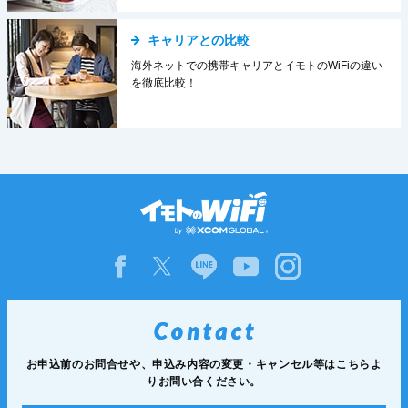
キャリアとの比較
海外ネットでの携帯キャリアとイモトのWiFiの違い
を徹底比較！
お申込前のお問合せや、申込み内容の変更・
キャンセル等は
こちらよ
りお問い合ください。