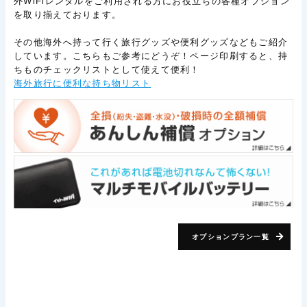
外WiFiレンタルをご利用される方にお役立ちの各種オプション
を取り揃えております。
その他海外へ持って行く旅行グッズや便利グッズなどもご紹介
しています。こちらもご参考にどうぞ！ページ印刷すると、持
ちものチェックリストとして使えて便利！
海外旅行に便利な持ち物リスト
オプションプラン一覧