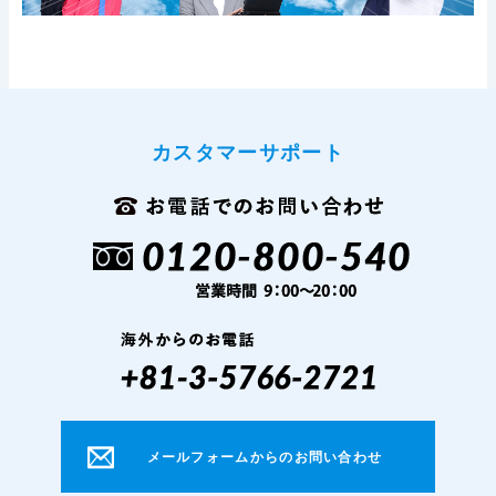
カスタマーサポート
メールフォームからのお問い合わせ