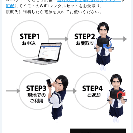
宅配
にてイモトのWiFiレンタルセットをお受取り。
渡航先に到着したら電源を入れてお使いください。