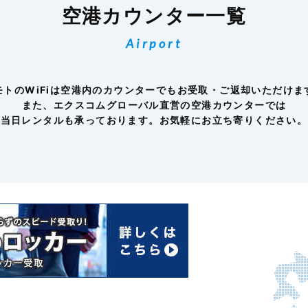
空港カウンター一覧
Airport
モトのWiFiは空港内のカウンターでもお受取・ご返却いただけま
また、エクスコムグローバル直営の空港カウンターでは
当日レンタルも承っております。お気軽にお立ち寄りください。