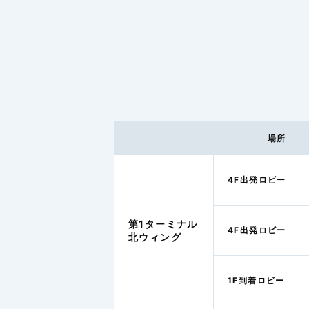
場所
4F出発ロビー
第1ターミナル
4F出発ロビー
北ウィング
1F到着ロビー