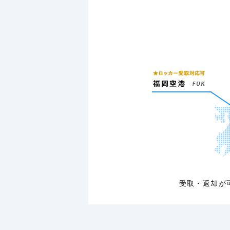
受取・返却が