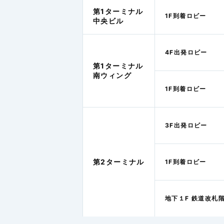
第1ターミナル
1F到着ロビー
中央ビル
4F出発ロビー
第1ターミナル
南ウィング
1F到着ロビー
3F出発ロビー
第2ターミナル
1F到着ロビー
地下１F 鉄道改札