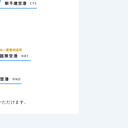
いただけます。