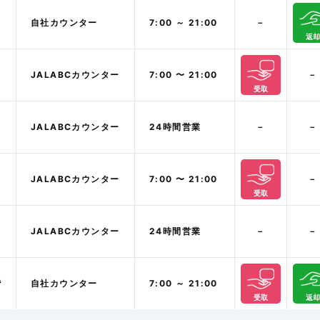
自社カウンター
7:00 ～ 21:00
－
返却
JALABCカウンター
7:00 〜 21:00
－
受取
JALABCカウンター
24時間営業
－
－
JALABCカウンター
7:00 〜 21:00
－
受取
JALABCカウンター
24時間営業
－
－
階
自社カウンター
7:00 ～ 21:00
受取
返却