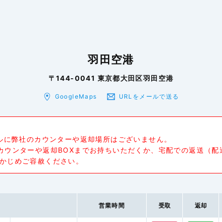
羽田空港
〒144-0041 東京都大田区羽田空港
GoogleMaps
URLをメールで送る
ナルに弊社のカウンターや返却場所はございません。
カウンターや返却BOXまでお持ちいただくか、宅配での返送（配
かじめご容赦ください。
営業時間
受取
返却