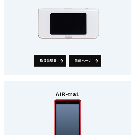
取扱説明書
詳細ページ
AIR-tra1