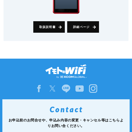
取扱説明書
詳細ページ
お申込前のお問合せや、申込み内容の変更・キャンセル等は
こちらよ
りお問い合ください。