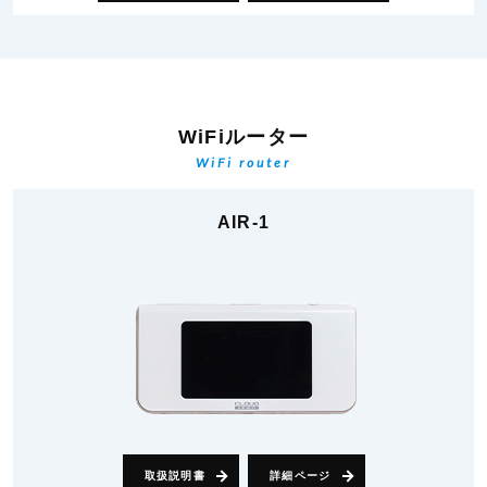
WiFiルーター
WiFi router
AIR-1
取扱説明書
詳細ページ