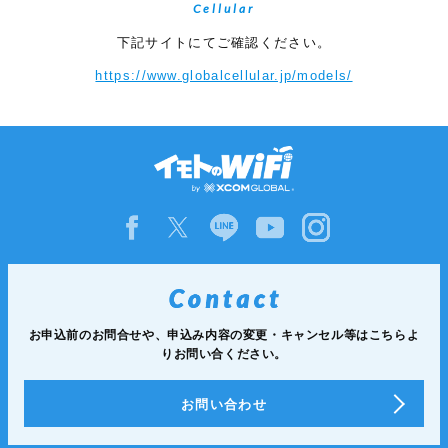
Cellular
下記サイトにてご確認ください。
https://www.globalcellular.jp/models/
お申込前のお問合せや、申込み内容の変更・キャンセル等は
こちらよ
りお問い合ください。
お問い合わせ